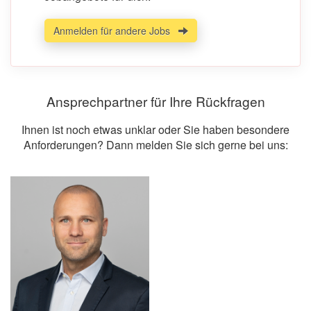
Anmelden für andere Jobs
Ansprechpartner für Ihre Rückfragen
Ihnen ist noch etwas unklar oder Sie haben besondere
Anforderungen? Dann melden Sie sich gerne bei uns: