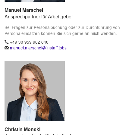
Manuel Marschel
Ansprechpartner für Arbeitgeber
Bei Fragen zur Personalbuchung oder zur Durchführung von
Personaleinsätzen können Sie sich gerne an mich wenden.
+49 30 959 982 640
manuel.marschel@instaff.jobs
Christin Monski