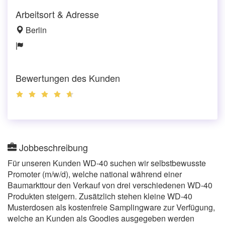
Arbeitsort & Adresse
Berlin
Bewertungen des Kunden
Jobbeschreibung
Für unseren Kunden WD-40 suchen wir selbstbewusste
Promoter (m/w/d), welche national während einer
Baumarkttour den Verkauf von drei verschiedenen WD-40
Produkten steigern. Zusätzlich stehen kleine WD-40
Musterdosen als kostenfreie Samplingware zur Verfügung,
welche an Kunden als Goodies ausgegeben werden