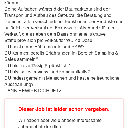
können.
Deine Aufgaben während der Baumarkttour sind der
Transport und Aufbau des Set-up's, die Beratung und
Demonstration verschiedener Funktionen der Produkte und
natürlich der Verkauf der Fokusware. Als Anreiz für den
Verkauf, dient neben dem Basislohn eine lukrative
Staffelprovision pro verkaufter WD-40 Dose.
DU hast einen Führerschein und PKW?
DU konntest bereits Erfahrungen im Bereich Sampling &
Sales sammeln?
DU bist zuverlässig & pünktlich?
DU bist selbstbewusst und kommunikativ?
DU redest gerne mit Menschen und hast eine freundliche
Ausstrahlung?
DANN BEWIRB DICH JETZT!
Dieser Job ist leider schon vergeben.
Wir haben aber viele andere interessante
Jobangebote für dich.