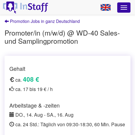
Promotion Jobs in ganz Deutschland
Promoter/in (m/w/d) @ WD-40 Sales-
und Samplingpromotion
Gehalt
408 €
ca.
ca. 17 bis 19 € / h
Arbeitstage & -zeiten
DO., 14. Aug - SA., 16. Aug
ca. 24 Std.: Täglich von 09:30-18:30, 60 Min. Pause