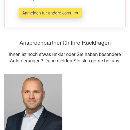
Anmelden für andere Jobs
Ansprechpartner für Ihre Rückfragen
Ihnen ist noch etwas unklar oder Sie haben besondere
Anforderungen? Dann melden Sie sich gerne bei uns: