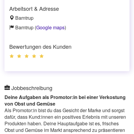
Arbeitsort & Adresse
Barntrup
Barntrup (
Google maps
)
Bewertungen des Kunden
Jobbeschreibung
Deine Aufgaben als Promotor:in bei einer Verkostung
von Obst und Gemüse
Als Promotor:in bist du das Gesicht der Marke und sorgst
dafür, dass Kund:innen ein positives Erlebnis mit unseren
Produkten haben. Deine Hauptaufgabe ist es, frisches
Obst und Gemüse im Markt ansprechend zu präsentieren