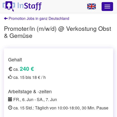
Promotion Jobs in ganz Deutschland
Promoter/in (m/w/d) @ Verkostung Obst
& Gemüse
Gehalt
240 €
ca.
ca. 15 bis 18 € / h
Arbeitstage & -zeiten
FR., 6. Jun - SA., 7. Jun
ca. 15 Std.: Täglich von 10:00-18:00, 30 Min. Pause