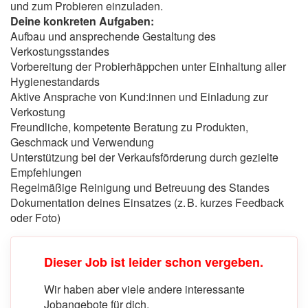
und zum Probieren einzuladen.
Deine konkreten Aufgaben:
Aufbau und ansprechende Gestaltung des
Verkostungsstandes
Vorbereitung der Probierhäppchen unter Einhaltung aller
Hygienestandards
Aktive Ansprache von Kund:innen und Einladung zur
Verkostung
Freundliche, kompetente Beratung zu Produkten,
Geschmack und Verwendung
Unterstützung bei der Verkaufsförderung durch gezielte
Empfehlungen
Regelmäßige Reinigung und Betreuung des Standes
Dokumentation deines Einsatzes (z. B. kurzes Feedback
oder Foto)
Dieser Job ist leider schon vergeben.
Wir haben aber viele andere interessante
Jobangebote für dich.