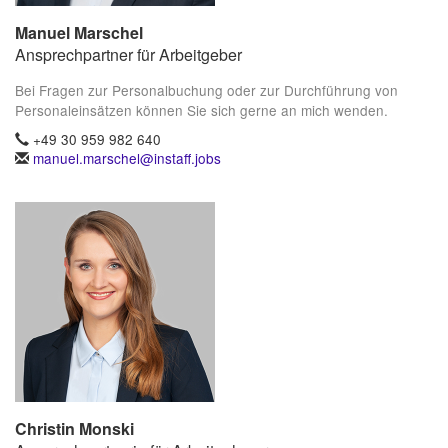
Manuel Marschel
Ansprechpartner für Arbeitgeber
Bei Fragen zur Personalbuchung oder zur Durchführung von
Personaleinsätzen können Sie sich gerne an mich wenden.
+49 30 959 982 640
manuel.marschel@instaff.jobs
Christin Monski