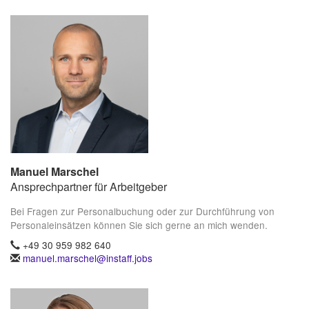
Manuel Marschel
Ansprechpartner für Arbeitgeber
Bei Fragen zur Personalbuchung oder zur Durchführung von
Personaleinsätzen können Sie sich gerne an mich wenden.
+49 30 959 982 640
manuel.marschel@instaff.jobs