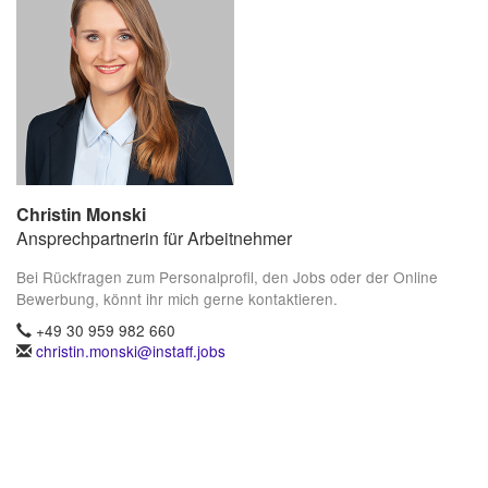
Christin Monski
Ansprechpartnerin für Arbeitnehmer
Bei Rückfragen zum Personalprofil, den Jobs oder der Online
Bewerbung, könnt ihr mich gerne kontaktieren.
+49 30 959 982 660
christin.monski@instaff.jobs