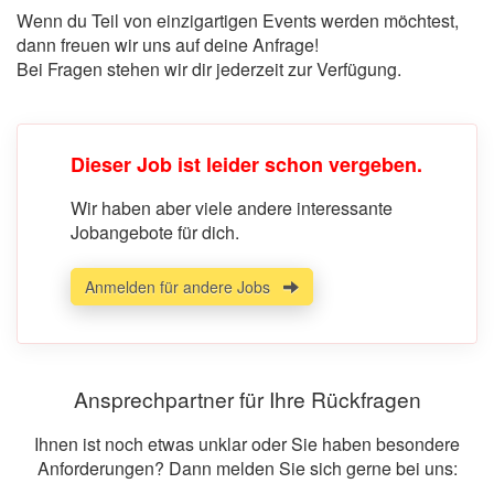
Wenn du Teil von einzigartigen Events werden möchtest,
dann freuen wir uns auf deine Anfrage!
Bei Fragen stehen wir dir jederzeit zur Verfügung.
Dieser Job ist leider schon vergeben.
Wir haben aber viele andere interessante
Jobangebote für dich.
Anmelden für andere Jobs
Ansprechpartner für Ihre Rückfragen
Ihnen ist noch etwas unklar oder Sie haben besondere
Anforderungen? Dann melden Sie sich gerne bei uns: