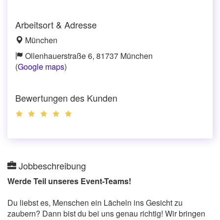
Arbeitsort & Adresse
München
Ollenhauerstraße 6, 81737 München
(
Google maps
)
Bewertungen des Kunden
Jobbeschreibung
Werde Teil unseres Event-Teams!
Du liebst es, Menschen ein Lächeln ins Gesicht zu
zaubern? Dann bist du bei uns genau richtig! Wir bringen