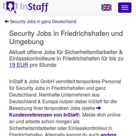
Security Jobs in ganz Deutschland
Security Jobs in Friedrichshafen und
Umgebung
Aktuell offene Jobs für Sicherheitsmitarbeiter &
Einlasskontrolleure in Friedrichshafen für bis zu
19 EUR
pro Stunde
InStaff & Jobs GmbH vermittelt temporäres Personal
für Security Jobs in Friedrichshafen und ganz
Deutschland. Namhafte Unternehmen aus
Deutschland & Europa nutzen dabei InStaff für die
Besetzung ihrer temporären Jobs (siehe
Kundenreferenzen von InStaff
). Melde dich online
an und arbeite schon morgen als
Sicherheitsmitarbeiter oder Einlasskontrolleur in
Friedrichshafen. Alternativ kannst du auch
andere