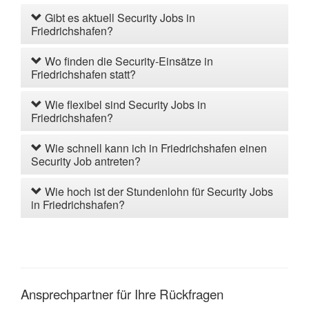
Gibt es aktuell Security Jobs in
Friedrichshafen?
Wo finden die Security-Einsätze in
Friedrichshafen statt?
Wie flexibel sind Security Jobs in
Friedrichshafen?
Wie schnell kann ich in Friedrichshafen einen
Security Job antreten?
Wie hoch ist der Stundenlohn für Security Jobs
in Friedrichshafen?
Ansprechpartner für Ihre Rückfragen