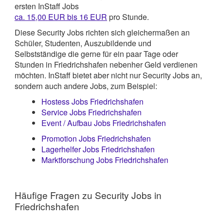
ersten InStaff Jobs
ca. 15,00 EUR bis 16 EUR
pro Stunde.
Diese Security Jobs richten sich gleichermaßen an
Schüler, Studenten, Auszubildende und
Selbstständige die gerne für ein paar Tage oder
Stunden in Friedrichshafen nebenher Geld verdienen
möchten. InStaff bietet aber nicht nur Security Jobs an,
sondern auch andere Jobs, zum Beispiel:
Hostess Jobs Friedrichshafen
Service Jobs Friedrichshafen
Event / Aufbau Jobs Friedrichshafen
Promotion Jobs Friedrichshafen
Lagerhelfer Jobs Friedrichshafen
Marktforschung Jobs Friedrichshafen
Häufige Fragen zu Security Jobs in
Friedrichshafen