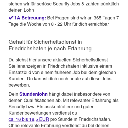
stehen wir für seriöse Security Jobs & zahlen pünktlich
deinen Lohn
1A Betreuung:
Bei Fragen sind wir an 365 Tagen 7
Tage die Woche von 8 - 22 Uhr für dich erreichbar
Gehalt für Sicherheitsdienst in
Friedrichshafen je nach Erfahrung
Du siehst hier unsere aktuellen Sicherheitsdienst
Stellenanzeigen in Friedrichshafen inklusive einem
Einsatzbild von einem früheren Job bei dem gleichen
Kunden. Du kannst dich noch heute auf diese Jobs
bewerben.
Dein
Stundenlohn
hängt dabei insbesondere von
deinen Qualifikationen ab. Mit relevanter Erfahrung als
Security bzw. Einlasskontrolleur und guten
Kundenbewertungen verdienst du
ca. 16 bis 18,5 EUR
pro Stunde in Friedrichshafen.
Ohne relevante Erfahrung verdienst du bei deinen