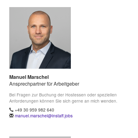
Manuel Marschel
Ansprechpartner für Arbeitgeber
Bei Fragen zur Buchung der Hostessen oder speziellen
Anforderungen können Sie sich gerne an mich wenden.
+49 30 959 982 640
manuel.marschel@instaff.jobs