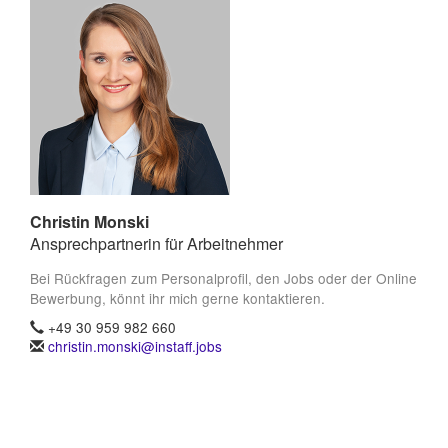
Christin Monski
Ansprechpartnerin für Arbeitnehmer
Bei Rückfragen zum Personalprofil, den Jobs oder der Online
Bewerbung, könnt ihr mich gerne kontaktieren.
+49 30 959 982 660
christin.monski@instaff.jobs