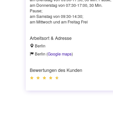
am Donnerstag von 07:30-17:00, 30 Min.
Pause;
am Samstag von 09:30-14:30;
am Mittwoch und am Freitag Frei
Arbeitsort & Adresse
Berlin
Berlin (
Google maps
)
Bewertungen des Kunden