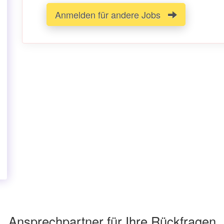
Anmelden für andere Jobs
Ansprechpartner für Ihre Rückfragen