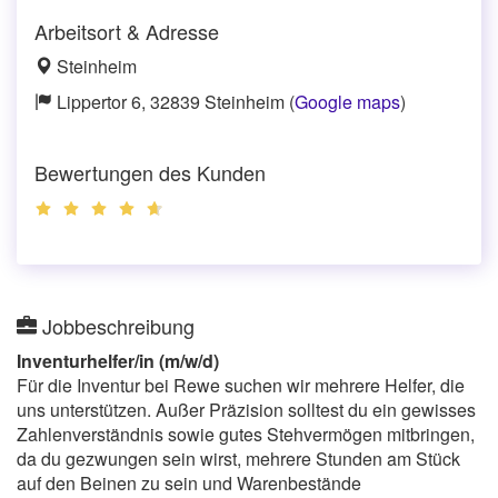
Arbeitsort & Adresse
Steinheim
Lippertor 6, 32839 Steinheim (
Google maps
)
Bewertungen des Kunden
Jobbeschreibung
Inventurhelfer/in (m/w/d)
Für die Inventur bei Rewe suchen wir mehrere Helfer, die
uns unterstützen. Außer Präzision solltest du ein gewisses
Zahlenverständnis sowie gutes Stehvermögen mitbringen,
da du gezwungen sein wirst, mehrere Stunden am Stück
auf den Beinen zu sein und Warenbestände