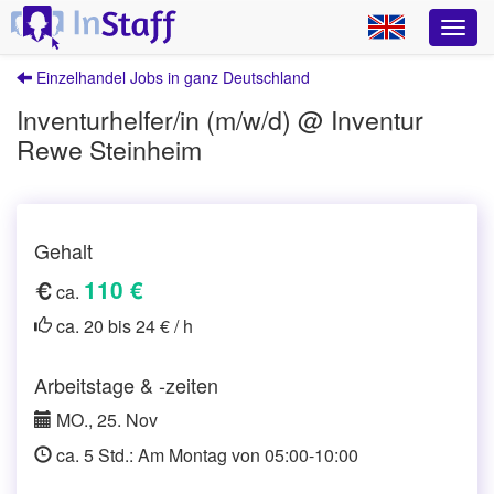
Einzelhandel Jobs in ganz Deutschland
Inventurhelfer/in (m/w/d) @ Inventur
Rewe Steinheim
Gehalt
110 €
ca.
ca. 20 bis 24 € / h
Arbeitstage & -zeiten
MO., 25. Nov
ca. 5 Std.: Am Montag von 05:00-10:00