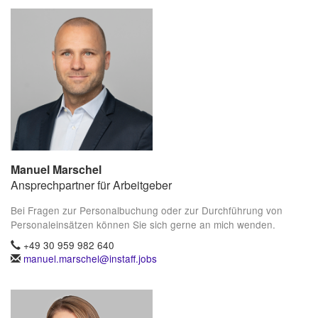
Manuel Marschel
Ansprechpartner für Arbeitgeber
Bei Fragen zur Personalbuchung oder zur Durchführung von
Personaleinsätzen können Sie sich gerne an mich wenden.
+49 30 959 982 640
manuel.marschel@instaff.jobs