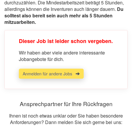
durchzuzählen. Die Mindestarbeitszeit beträgt 5 Stunden,
allerdings können die Inventuren auch länger dauern.
Du
solltest also bereit sein auch mehr als 5 Stunden
mitzuarbeiten.
Dieser Job ist leider schon vergeben.
Wir haben aber viele andere interessante
Jobangebote für dich.
Anmelden für andere Jobs
Ansprechpartner für Ihre Rückfragen
Ihnen ist noch etwas unklar oder Sie haben besondere
Anforderungen? Dann melden Sie sich gerne bei uns: