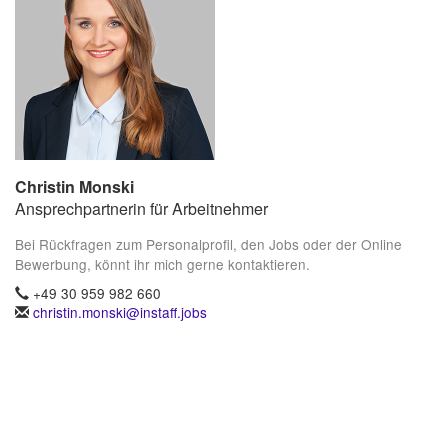
Christin Monski
Ansprechpartnerin für Arbeitnehmer
Bei Rückfragen zum Personalprofil, den Jobs oder der Online
Bewerbung, könnt ihr mich gerne kontaktieren.
+49 30 959 982 660
christin.monski@instaff.jobs