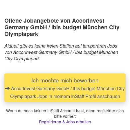
Offene Jobangebote von AccorInvest
Germany GmbH / ibis budget München City
Olympiapark
Aktuell gibt es keine freien Stellen auf temporären Jobs
von AccorInvest Germany GmbH / ibis budget München
City Olympiapark
Ich möchte mich bewerben
AccorInvest Germany GmbH / ibis budget München City
Olympiapark Jobs in meinem InStaff Profil anschauen
Wenn du noch keinen InStaff Account hast, dann registriere dich
bitte vorher:
Registrieren & Jobs erhalten