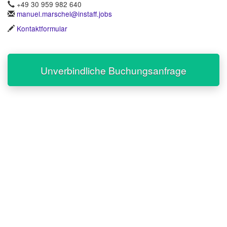
+49 30 959 982 640
manuel.marschel@instaff.jobs
Kontaktformular
Unverbindliche Buchungsanfrage