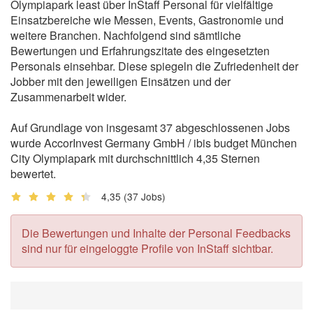
Olympiapark least über InStaff Personal für vielfältige
Einsatzbereiche wie Messen, Events, Gastronomie und
weitere Branchen. Nachfolgend sind sämtliche
Bewertungen und Erfahrungszitate des eingesetzten
Personals einsehbar. Diese spiegeln die Zufriedenheit der
Jobber mit den jeweiligen Einsätzen und der
Zusammenarbeit wider.
Auf Grundlage von insgesamt 37 abgeschlossenen Jobs
wurde AccorInvest Germany GmbH / ibis budget München
City Olympiapark mit durchschnittlich 4,35 Sternen
bewertet.
4,35
(37 Jobs)
Die Bewertungen und Inhalte der Personal Feedbacks
sind nur für eingeloggte Profile von InStaff sichtbar.