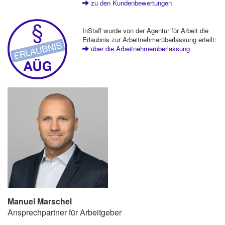
zu den Kundenbewertungen
InStaff wurde von der Agentur für Arbeit die
Erlaubnis zur Arbeitnehmerüberlassung erteilt:
über die Arbeitnehmerüberlassung
Manuel Marschel
Ansprechpartner für Arbeitgeber