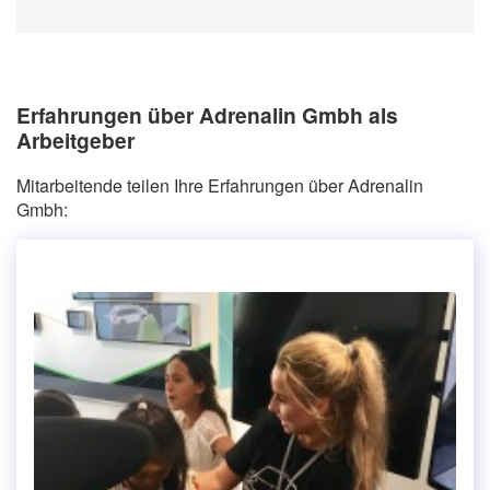
Erfahrungen über Adrenalin Gmbh als
Arbeitgeber
Mitarbeitende teilen Ihre Erfahrungen über Adrenalin
Gmbh: