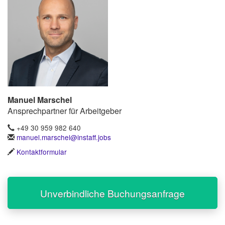
Manuel Marschel
Ansprechpartner für Arbeitgeber
+49 30 959 982 640
manuel.marschel@instaff.jobs
Kontaktformular
Unverbindliche Buchungsanfrage