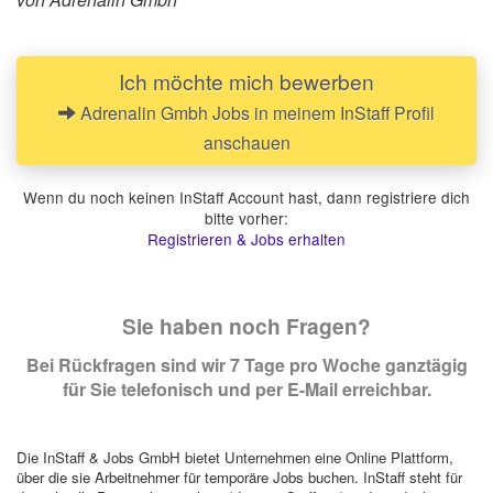
Ich möchte mich bewerben
Adrenalin Gmbh Jobs in meinem InStaff Profil
anschauen
Wenn du noch keinen InStaff Account hast, dann registriere dich
bitte vorher:
Registrieren & Jobs erhalten
Sie haben noch Fragen?
Bei Rückfragen sind wir 7 Tage pro Woche ganztägig
für Sie telefonisch und per E-Mail erreichbar.
Die InStaff & Jobs GmbH bietet Unternehmen eine Online Plattform,
über die sie Arbeitnehmer für temporäre Jobs buchen. InStaff steht für