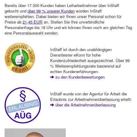
Bereits über 17.300 Kunden haben Leiharbeitnehmer über InStaff
gebucht und
über 99 % unserer Kunden
würden InStaff
weiterempfehlen. Dabei bieten wir Ihnen unser Personal schon für
Preise ab
21,45 EUR
an. Stellen Sie Ihre unverbindliche
Personalanfrage bis 18 Uhr und wir können Ihnen noch am gleichen Tag
eine Personalauswahl senden.
InStaff ist durch den unabhängigen
Dienstleister eKomi für hohe
Kundenzufriedenheit ausgezeichnet. Über 99
% Weiterempfehlungsrate basierend auf
echten Kundenerfahrungen:
zu den Kundenbewertungen
InStaff wurde von der Agentur für Arbeit die
Erlaubnis zur Arbeitnehmerüberlassung erteilt:
über die Arbeitnehmerüberlassung