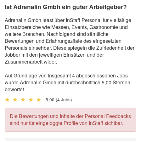
Ist Adrenalin Gmbh ein guter Arbeitgeber?
Adrenalin Gmbh least über InStaff Personal für vielfältige
Einsatzbereiche wie Messen, Events, Gastronomie und
weitere Branchen. Nachfolgend sind sämtliche
Bewertungen und Erfahrungszitate des eingesetzten
Personals einsehbar. Diese spiegeln die Zufriedenheit der
Jobber mit den jeweiligen Einsätzen und der
Zusammenarbeit wider.
Auf Grundlage von insgesamt 4 abgeschlossenen Jobs
wurde Adrenalin Gmbh mit durchschnittlich 5,00 Sternen
bewertet.
5,00
(4 Jobs)
Die Bewertungen und Inhalte der Personal Feedbacks
sind nur für eingeloggte Profile von InStaff sichtbar.