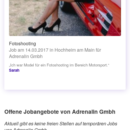
Fotoshooting
Job am 14.03.2017 in Hochheim am Main für
Adrenalin Gmbh
„Ich war Model für ein Fotoshooting im Bereich Motorsport.“
Sarah
Offene Jobangebote von Adrenalin Gmbh
Aktuell gibt es keine freien Stellen auf temporären Jobs
von Adrenalin Gmbh