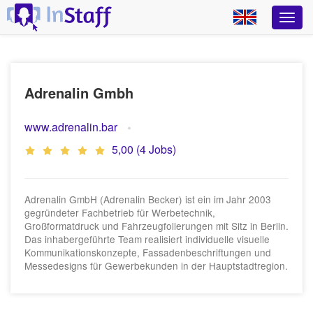
Adrenalin Gmbh
www.adrenalin.bar
5,00 (4 Jobs)
Adrenalin GmbH (Adrenalin Becker) ist ein im Jahr 2003
gegründeter Fachbetrieb für Werbetechnik,
Großformatdruck und Fahrzeugfolierungen mit Sitz in Berlin.
Das inhabergeführte Team realisiert individuelle visuelle
Kommunikationskonzepte, Fassadenbeschriftungen und
Messedesigns für Gewerbekunden in der Hauptstadtregion.