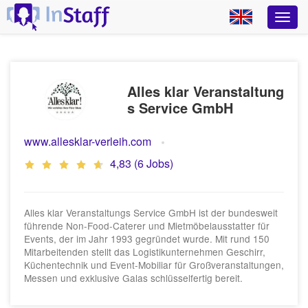
Alles klar Veranstaltung
s Service GmbH
www.allesklar-verleih.com
4,83 (6 Jobs)
Alles klar Veranstaltungs Service GmbH ist der bundesweit
führende Non-Food-Caterer und Mietmöbelausstatter für
Events, der im Jahr 1993 gegründet wurde. Mit rund 150
Mitarbeitenden stellt das Logistikunternehmen Geschirr,
Küchentechnik und Event-Mobiliar für Großveranstaltungen,
Messen und exklusive Galas schlüsselfertig bereit.