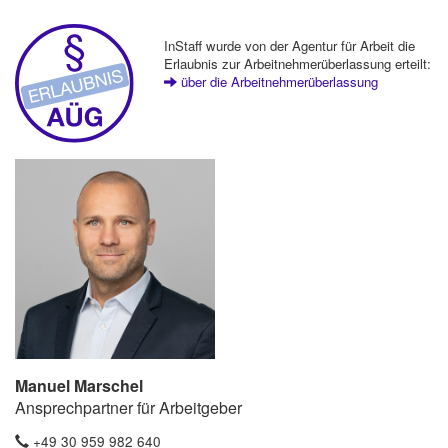
InStaff wurde von der Agentur für Arbeit die
Erlaubnis zur Arbeitnehmerüberlassung erteilt:
über die Arbeitnehmerüberlassung
Manuel Marschel
Ansprechpartner für Arbeitgeber
+49 30 959 982 640