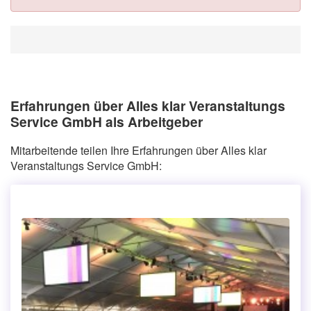
Erfahrungen über Alles klar Veranstaltungs
Service GmbH als Arbeitgeber
Mitarbeitende teilen Ihre Erfahrungen über Alles klar
Veranstaltungs Service GmbH: