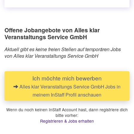
Offene Jobangebote von Alles klar
Veranstaltungs Service GmbH
Aktuell gibt es keine freien Stellen auf temporären Jobs
von Alles klar Veranstaltungs Service GmbH
Ich möchte mich bewerben
Alles klar Veranstaltungs Service GmbH Jobs in
meinem InStaff Profil anschauen
Wenn du noch keinen InStaff Account hast, dann registriere dich
bitte vorher:
Registrieren & Jobs erhalten