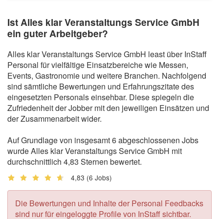
Ist Alles klar Veranstaltungs Service GmbH
ein guter Arbeitgeber?
Alles klar Veranstaltungs Service GmbH least über InStaff
Personal für vielfältige Einsatzbereiche wie Messen,
Events, Gastronomie und weitere Branchen. Nachfolgend
sind sämtliche Bewertungen und Erfahrungszitate des
eingesetzten Personals einsehbar. Diese spiegeln die
Zufriedenheit der Jobber mit den jeweiligen Einsätzen und
der Zusammenarbeit wider.
Auf Grundlage von insgesamt 6 abgeschlossenen Jobs
wurde Alles klar Veranstaltungs Service GmbH mit
durchschnittlich 4,83 Sternen bewertet.
4,83
(6 Jobs)
Die Bewertungen und Inhalte der Personal Feedbacks
sind nur für eingeloggte Profile von InStaff sichtbar.