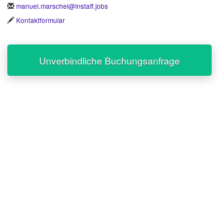
manuel.marschel@instaff.jobs
Kontaktformular
Unverbindliche Buchungsanfrage