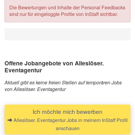
Die Bewertungen und Inhalte der Personal Feedbacks
sind nur für eingeloggte Profile von InStaff sichtbar.
Offene Jobangebote von Alleslöser.
Eventagentur
Aktuell gibt es keine freien Stellen auf temporären Jobs
von Alleslöser. Eventagentur
Ich möchte mich bewerben
Alleslöser. Eventagentur Jobs in meinem InStaff Profil
anschauen