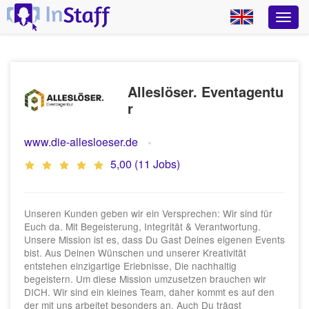
Alleslöser. Eventagentu
r
www.die-allesloeser.de
5,00 (11 Jobs)
Unseren Kunden geben wir ein Versprechen: Wir sind für
Euch da. Mit Begeisterung, Integrität & Verantwortung.
Unsere Mission ist es, dass Du Gast Deines eigenen Events
bist. Aus Deinen Wünschen und unserer Kreativität
entstehen einzigartige Erlebnisse, Die nachhaltig
begeistern. Um diese Mission umzusetzen brauchen wir
DICH. Wir sind ein kleines Team, daher kommt es auf den
der mit uns arbeitet besonders an. Auch Du trägst