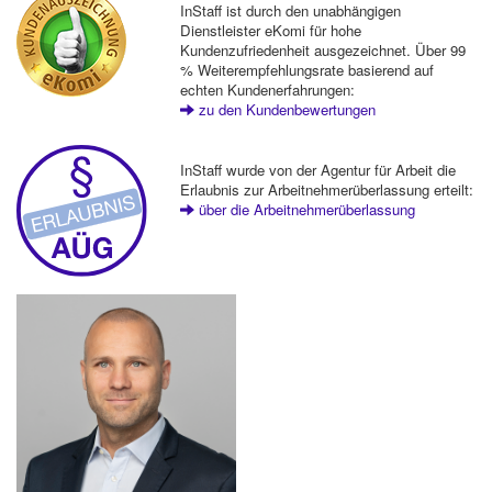
InStaff ist durch den unabhängigen
Dienstleister eKomi für hohe
Kundenzufriedenheit ausgezeichnet. Über 99
% Weiterempfehlungsrate basierend auf
echten Kundenerfahrungen:
zu den Kundenbewertungen
InStaff wurde von der Agentur für Arbeit die
Erlaubnis zur Arbeitnehmerüberlassung erteilt:
über die Arbeitnehmerüberlassung