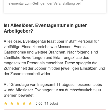
elementar zum Gelingen der Veranstaltung bei.
Ist Alleslöser. Eventagentur ein guter
Arbeitgeber?
Alleslöser. Eventagentur least über InStaff Personal für
vielfältige Einsatzbereiche wie Messen, Events,
Gastronomie und weitere Branchen. Nachfolgend sind
sämtliche Bewertungen und Erfahrungszitate des
eingesetzten Personals einsehbar. Diese spiegeln die
Zufriedenheit der Jobber mit den jeweiligen Einsätzen und
der Zusammenarbeit wider.
Auf Grundlage von insgesamt 11 abgeschlossenen Jobs
wurde Alleslöser. Eventagentur mit durchschnittlich 5,00
Sternen bewertet.
5,00
(11 Jobs)