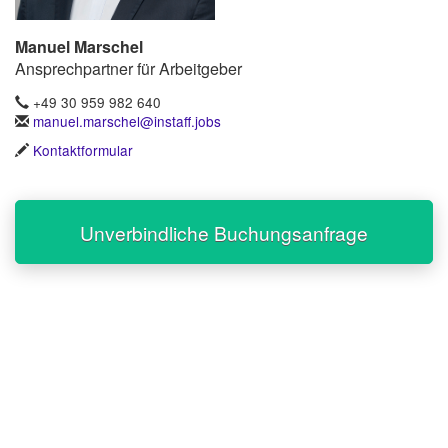
Manuel Marschel
Ansprechpartner für Arbeitgeber
+49 30 959 982 640
manuel.marschel@instaff.jobs
Kontaktformular
Unverbindliche Buchungsanfrage