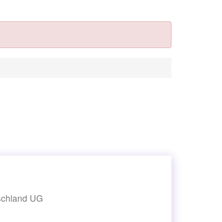
tschland UG