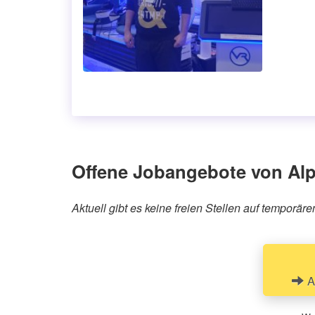
Offene Jobangebote von Al
Aktuell gibt es keine freien Stellen auf tempor
Al