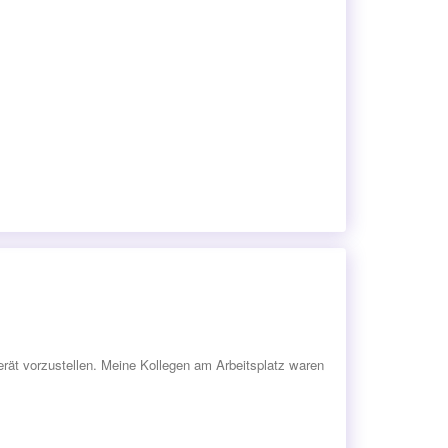
rät vorzustellen. Meine Kollegen am Arbeitsplatz waren