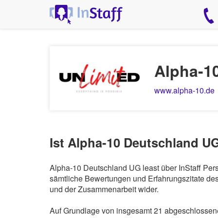
Alpha-1
www.alpha-10.de
Ist Alpha-10 Deutschland UG
Alpha-10 Deutschland UG least über InStaff Pers
sämtliche Bewertungen und Erfahrungszitate des 
und der Zusammenarbeit wider.
Auf Grundlage von insgesamt 21 abgeschlossene