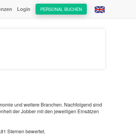
enzen
Login
PERSONAL BUCHEN
ronomie und weitere Branchen. Nachfolgend sind
nheit der Jobber mit den jeweiligen Einsätzen
81 Sternen bewertet.