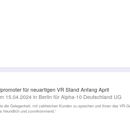
promoter für neuartigen VR Stand Anfang April
m 15.04.2024 in Berlin für Alpha-10 Deutschland UG
tte die Gelegenheit, mit zahlreichen Kunden zu sprechen und ihnen das VR-Ge
ls freundlich und zuvorkommend.“