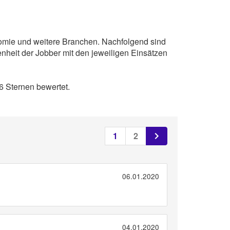
nomie und weitere Branchen. Nachfolgend sind
nheit der Jobber mit den jeweiligen Einsätzen
 Sternen bewertet.
1
2
06.01.2020
04.01.2020