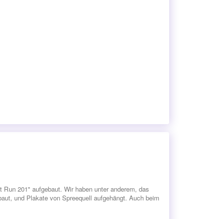
ht Run 201" aufgebaut. Wir haben unter anderem, das
ebaut, und Plakate von Spreequell aufgehängt. Auch beim