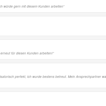
ich würde gern mit diesem Kunden arbeiten
“
 erneut für diesen Kunden arbeiten!
“
atorisch perfekt, ich wurde bestens betreut. Mein Ansprechpartner wa