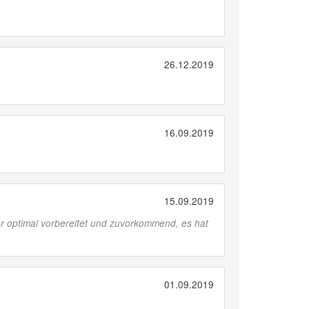
26.12.2019
16.09.2019
15.09.2019
r optimal vorbereitet und zuvorkommend, es hat
01.09.2019