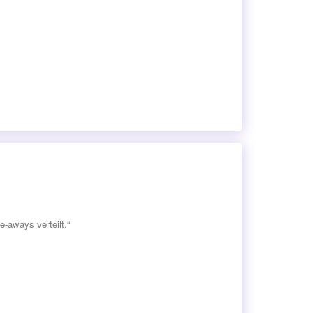
-aways verteilt.“