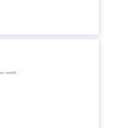
 verteilt. “