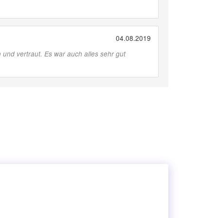
04.08.2019
 und vertraut. Es war auch alles sehr gut