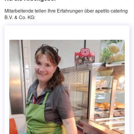
Mitarbeitende teilen Ihre Erfahrungen über apetito catering
B.V. & Co. KG: