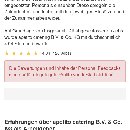
eingesetzten Personals einsehbar. Diese spiegeln die
Zufriedenheit der Jobber mit den jeweiligen Einsätzen und
der Zusammenarbeit wider.
Auf Grundlage von insgesamt 126 abgeschlossenen Jobs
wurde apetito catering B.V. & Co. KG mit durchschnittlich
4,94 Sternen bewertet.
4,94
(126 Jobs)
Die Bewertungen und Inhalte der Personal Feedbacks
sind nur für eingeloggte Profile von InStaff sichtbar.
Erfahrungen über apetito catering B.V. & Co.
KG als Arbeitgeber