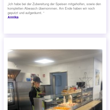
„Ich habe bei der Zubereitung der Speisen mitgeholfen, sowie den
kompletten Abwasch übernommen. Am Ende haben wir noch
geputzt und aufgeräumt. “
Annika