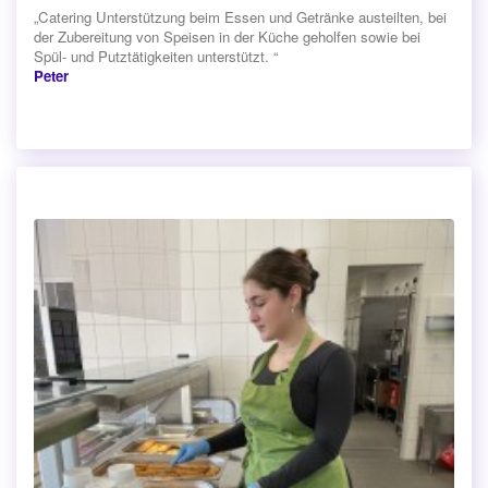
„Catering Unterstützung beim Essen und Getränke austeilten, bei
der Zubereitung von Speisen in der Küche geholfen sowie bei
Spül- und Putztätigkeiten unterstützt. “
Peter