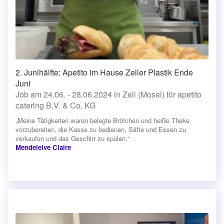
2. Junihälfte: Apetito im Hause Zeller Plastik Ende
Juni
Job am 24.06. - 28.06.2024 in Zell (Mosel) für apetito
catering B.V. & Co. KG
„Meine Tätigkeiten waren belegte Brötchen und heiße Theke
vorzubereiten, die Kasse zu bedienen, Säfte und Essen zu
verkaufen und das Geschirr zu spülen.“
Mendeleive Claire