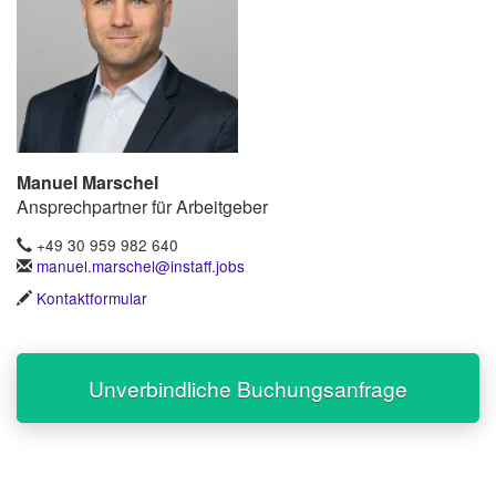
Manuel Marschel
Ansprechpartner für Arbeitgeber
+49 30 959 982 640
manuel.marschel@instaff.jobs
Kontaktformular
Unverbindliche Buchungsanfrage