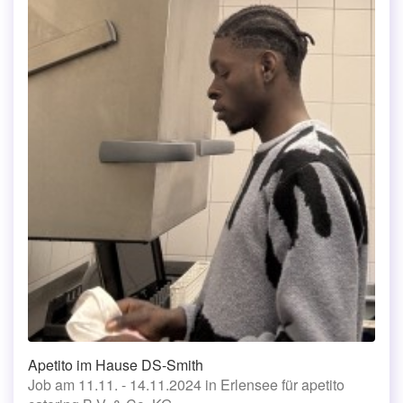
Apetito im Hause DS-Smith
Job am 11.11. - 14.11.2024 in Erlensee für apetito