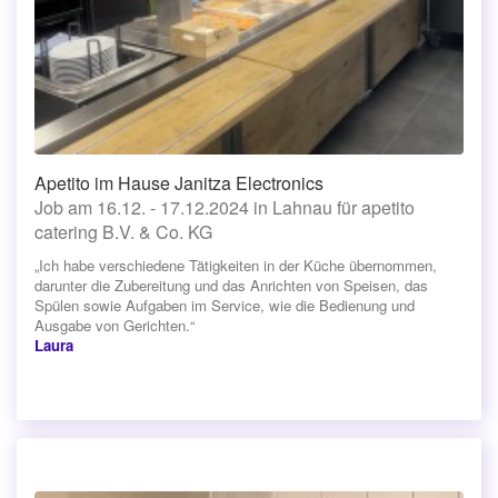
Apetito im Hause Janitza Electronics
Job am 16.12. - 17.12.2024 in Lahnau für apetito
catering B.V. & Co. KG
„Ich habe verschiedene Tätigkeiten in der Küche übernommen,
darunter die Zubereitung und das Anrichten von Speisen, das
Spülen sowie Aufgaben im Service, wie die Bedienung und
Ausgabe von Gerichten.“
Laura