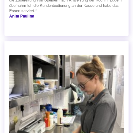
übernahm ich die Kundenbedienung an der Kasse und habe das
Essen serviert.“
Anita Paulina