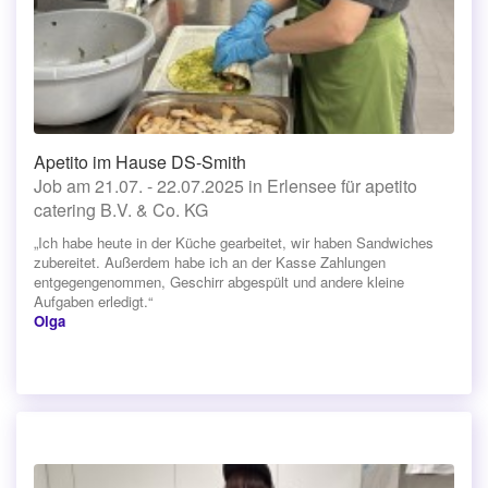
Apetito im Hause DS-Smith
Job am 21.07. - 22.07.2025 in Erlensee für apetito
catering B.V. & Co. KG
„Ich habe heute in der Küche gearbeitet, wir haben Sandwiches
zubereitet. Außerdem habe ich an der Kasse Zahlungen
entgegengenommen, Geschirr abgespült und andere kleine
Aufgaben erledigt.“
Olga