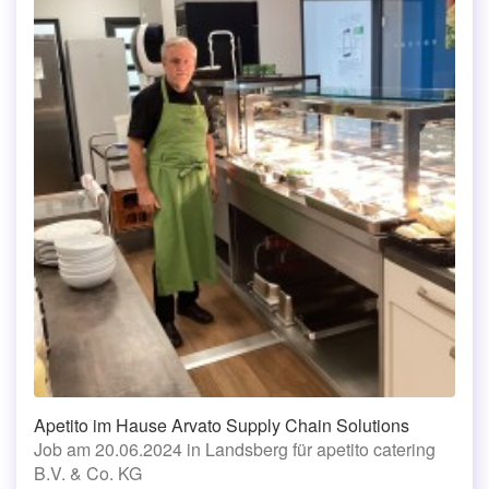
Apetito im Hause Arvato Supply Chain Solutions
Job am 20.06.2024 in Landsberg für apetito catering
B.V. & Co. KG