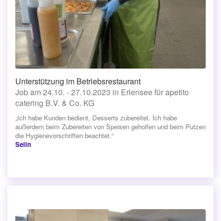
Unterstützung im Betriebsrestaurant
Job am 24.10. - 27.10.2023 in Erlensee für apetito
catering B.V. & Co. KG
„Ich habe Kunden bedient, Desserts zubereitet. Ich habe
außerdem beim Zubereiten von Speisen geholfen und beim Putzen
die Hygienevorschriften beachtet.“
Selin