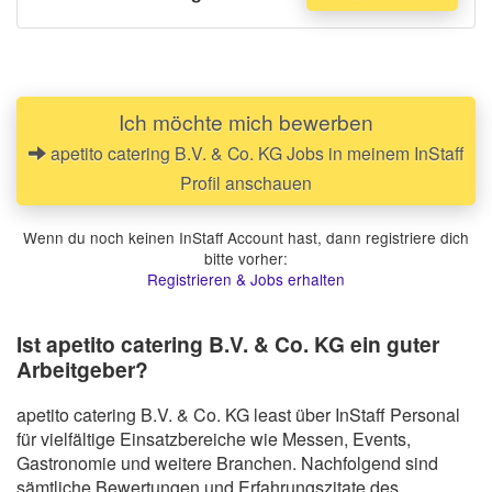
Ich möchte mich bewerben
apetito catering B.V. & Co. KG Jobs in meinem InStaff
Profil anschauen
Wenn du noch keinen InStaff Account hast, dann registriere dich
bitte vorher:
Registrieren & Jobs erhalten
Ist apetito catering B.V. & Co. KG ein guter
Arbeitgeber?
apetito catering B.V. & Co. KG least über InStaff Personal
für vielfältige Einsatzbereiche wie Messen, Events,
Gastronomie und weitere Branchen. Nachfolgend sind
sämtliche Bewertungen und Erfahrungszitate des