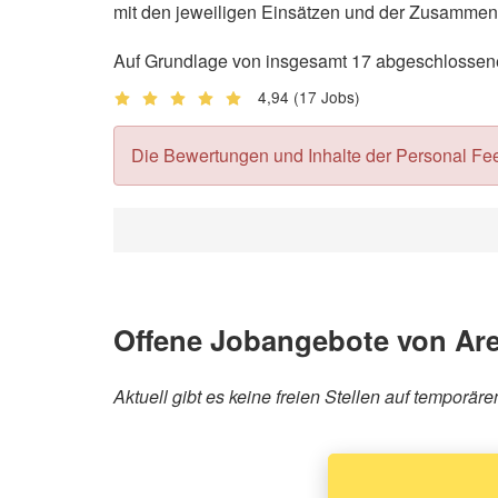
mit den jeweiligen Einsätzen und der Zusammena
Auf Grundlage von insgesamt 17 abgeschlossenen
4,94
(17 Jobs)
Die Bewertungen und Inhalte der Personal Feedb
Offene Jobangebote von Are
Aktuell gibt es keine freien Stellen auf temporä