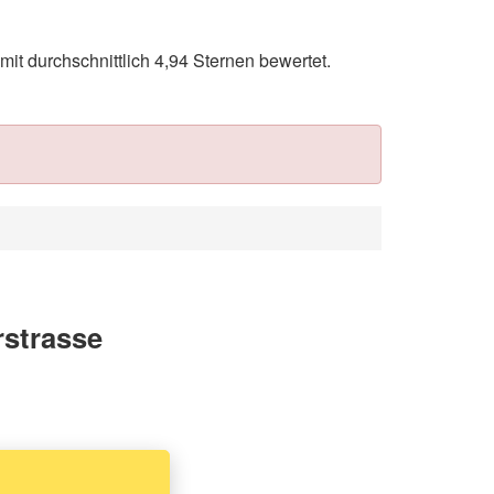
t durchschnittlich 4,94 Sternen bewertet.
rstrasse