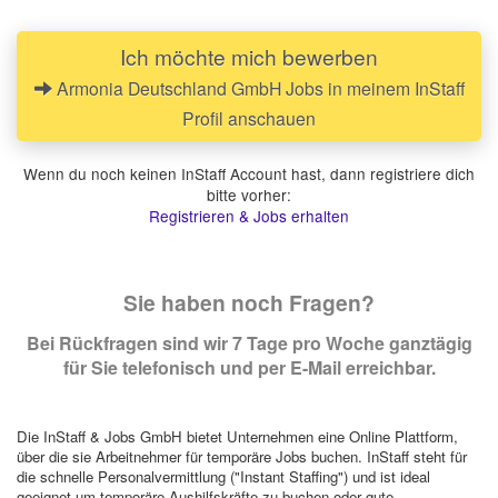
Ich möchte mich bewerben
Armonia Deutschland GmbH Jobs in meinem InStaff
Profil anschauen
Wenn du noch keinen InStaff Account hast, dann registriere dich
bitte vorher:
Registrieren & Jobs erhalten
Sie haben noch Fragen?
Bei Rückfragen sind wir 7 Tage pro Woche ganztägig
für Sie telefonisch und per E-Mail erreichbar.
Die InStaff & Jobs GmbH bietet Unternehmen eine Online Plattform,
über die sie Arbeitnehmer für temporäre Jobs buchen. InStaff steht für
die schnelle Personalvermittlung ("Instant Staffing") und ist ideal
geeignet um temporäre Aushilfskräfte zu buchen oder gute