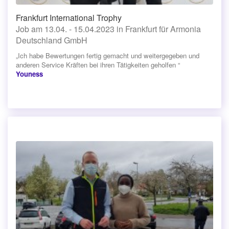
Frankfurt International Trophy
Job am 13.04. - 15.04.2023 in Frankfurt für Armonia
Deutschland GmbH
„Ich habe Bewertungen fertig gemacht und weitergegeben und
anderen Service Kräften bei ihren Tätigkeiten geholfen “
Youness