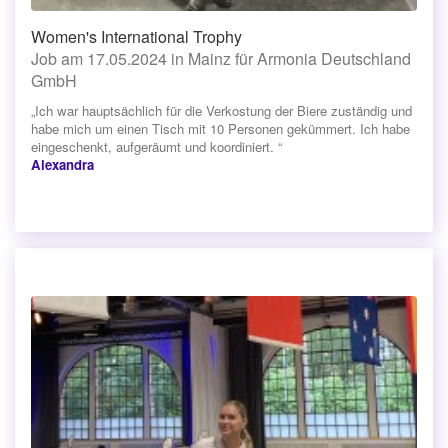
Women's International Trophy
Job am 17.05.2024 in Mainz für Armonia Deutschland
GmbH
„Ich war hauptsächlich für die Verkostung der Biere zuständig und
habe mich um einen Tisch mit 10 Personen gekümmert. Ich habe
eingeschenkt, aufgeräumt und koordiniert. “
Alexandra