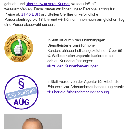
gebucht und
über 99 % unserer Kunden
würden InStaff
weiterempfehlen. Dabei bieten wir Ihnen unser Personal schon für
Preise ab
21,45 EUR
an. Stellen Sie Ihre unverbindliche
Personalanfrage bis 18 Uhr und wir können Ihnen noch am gleichen Tag
eine Personalauswahl senden.
InStaff ist durch den unabhängigen
Dienstleister eKomi für hohe
Kundenzufriedenheit ausgezeichnet. Über 99
% Weiterempfehlungsrate basierend auf
echten Kundenerfahrungen:
zu den Kundenbewertungen
InStaff wurde von der Agentur für Arbeit die
Erlaubnis zur Arbeitnehmerüberlassung erteilt:
über die Arbeitnehmerüberlassung