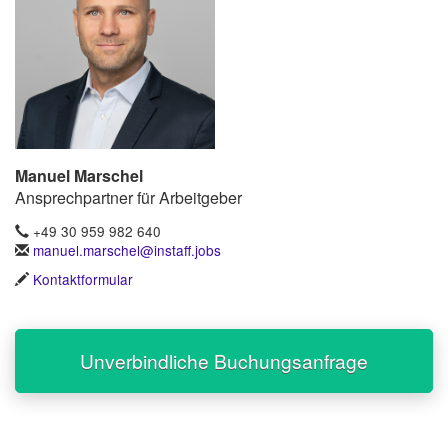
Manuel Marschel
Ansprechpartner für Arbeitgeber
+49 30 959 982 640
manuel.marschel@instaff.jobs
Kontaktformular
Unverbindliche Buchungsanfrage