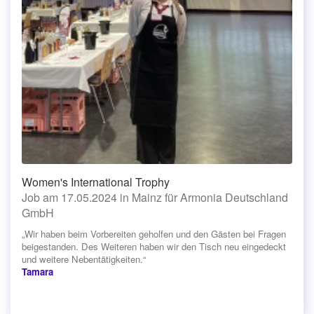
Women's International Trophy
Job am 17.05.2024 in Mainz für Armonia Deutschland
GmbH
„Wir haben beim Vorbereiten geholfen und den Gästen bei Fragen
beigestanden. Des Weiteren haben wir den Tisch neu eingedeckt
und weitere Nebentätigkeiten.“
Tamara