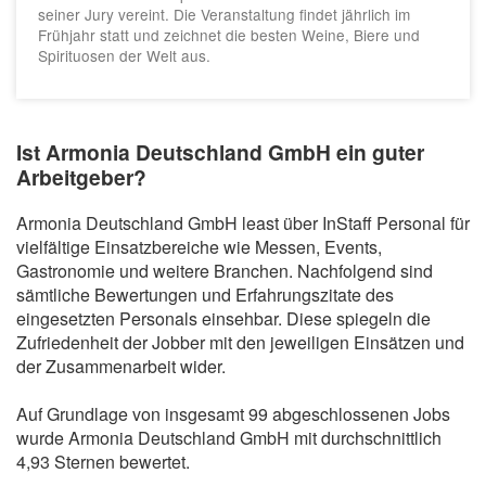
seiner Jury vereint. Die Veranstaltung findet jährlich im
Frühjahr statt und zeichnet die besten Weine, Biere und
Spirituosen der Welt aus.
Ist Armonia Deutschland GmbH ein guter
Arbeitgeber?
Armonia Deutschland GmbH least über InStaff Personal für
vielfältige Einsatzbereiche wie Messen, Events,
Gastronomie und weitere Branchen. Nachfolgend sind
sämtliche Bewertungen und Erfahrungszitate des
eingesetzten Personals einsehbar. Diese spiegeln die
Zufriedenheit der Jobber mit den jeweiligen Einsätzen und
der Zusammenarbeit wider.
Auf Grundlage von insgesamt 99 abgeschlossenen Jobs
wurde Armonia Deutschland GmbH mit durchschnittlich
4,93 Sternen bewertet.