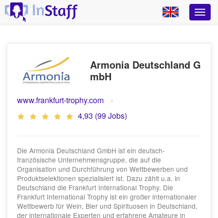
Armonia Deutschland G
mbH
www.frankfurt-trophy.com
4,93 (99 Jobs)
Die Armonia Deutschland GmbH ist ein deutsch-
französische Unternehmensgruppe, die auf die
Organisation und Durchführung von Wettbewerben und
Produktselektionen spezialisiert ist. Dazu zählt u.a. in
Deutschland die Frankfurt International Trophy. Die
Frankfurt International Trophy ist ein großer internationaler
Wettbewerb für Wein, Bier und Spirituosen in Deutschland,
der internationale Experten und erfahrene Amateure in