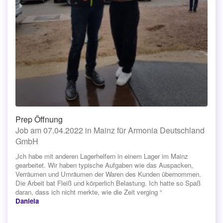
Prep Öffnung
Job am 07.04.2022 in Mainz für Armonia Deutschland
GmbH
„Ich habe mit anderen Lagerhelfern in einem Lager im Mainz
gearbeitet. Wir haben typische Aufgaben wie das Auspacken,
Verräumen und Umräumen der Waren des Kunden übernommen.
Die Arbeit bat Fleiß und körperlich Belastung. Ich hatte so Spaß
daran, dass ich nicht merkte, wie die Zeit verging “
Daniela