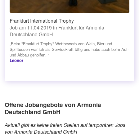
Frankfurt International Trophy
Job am 11.04.2019 in Frankfurt für Armonia
Deutschland GmbH
„Beim "Frankfurt Trophy" Wettbewerb von Wein, Bier und
Spirituosen war ich als Servicekraft tätig und habe auch beim Auf-
und Abbau geholfen. “
Leonor
Offene Jobangebote von Armonia
Deutschland GmbH
Aktuell gibt es keine freien Stellen auf temporären Jobs
von Armonia Deutschland GmbH