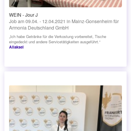
WEIN - Jour J
Job am 09.04. - 12.04.2021 in Mainz-Gonsenheim für
Armonia Deutschland GmbH
„Ich habe Getränke für die Verkostung vorbereitet, Tische
eingedeckt und andere Servicetätigkeiten ausgeführt.“
Aliaksei