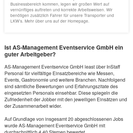
Businessbereich kommen, legen wir großen Wert auf
vernünftiges auftreten und korrekte Arbeitsweisen. Wir
benötigen zusätzlich Fahrer für unsere Transporter und
LKW’s. Mehr über uns auf der Homepage.
Ist AS-Management Eventservice GmbH ein
guter Arbeitgeber?
AS-Management Eventservice GmbH least über InStaff
Personal für vielfältige Einsatzbereiche wie Messen,
Events, Gastronomie und weitere Branchen. Nachfolgend
sind sämtliche Bewertungen und Erfahrungszitate des
eingesetzten Personals einsehbar. Diese spiegeln die
Zufriedenheit der Jobber mit den jeweiligen Einsätzen und
der Zusammenarbeit wider.
Auf Grundlage von insgesamt 20 abgeschlossenen Jobs
wurde AS-Management Eventservice GmbH mit
durchschnittlich 4,40 Sternen bewertet.