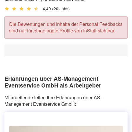
4,40
(20 Jobs)
Die Bewertungen und Inhalte der Personal Feedbacks
sind nur für eingeloggte Profile von InStaff sichtbar.
Erfahrungen über AS-Management
Eventservice GmbH als Arbeitgeber
Mitarbeitende teilen Ihre Erfahrungen über AS-
Management Eventservice GmbH: