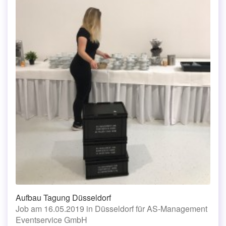
Aufbau Tagung Düsseldorf
Job am 16.05.2019 in Düsseldorf für AS-Management
Eventservice GmbH