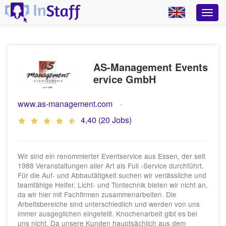
AS-Management Events
ervice GmbH
www.as-management.com
4,40 (20 Jobs)
Wir sind ein renommierter Eventservice aus Essen, der seit
1988 Veranstaltungen aller Art als Full -Service durchführt.
Für die Auf- und Abbautätigkeit suchen wir verlässliche und
teamfähige Helfer. Licht- und Tontechnik bieten wir nicht an,
da wir hier mit Fachfirmen zusammenarbeiten. Die
Arbeitsbereiche sind unterschiedlich und werden von uns
immer ausgeglichen eingeteilt. Knochenarbeit gibt es bei
uns nicht. Da unsere Kunden hauptsächlich aus dem