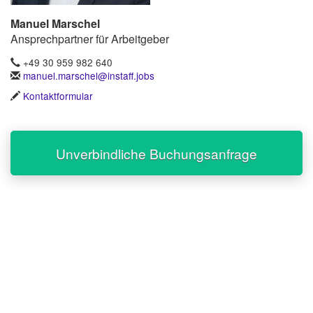
Manuel Marschel
Ansprechpartner für Arbeitgeber
+49 30 959 982 640
manuel.marschel@instaff.jobs
Kontaktformular
Unverbindliche Buchungsanfrage