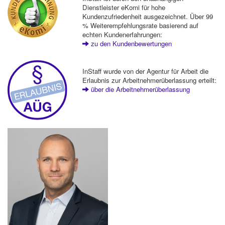
Dienstleister eKomi für hohe
Kundenzufriedenheit ausgezeichnet. Über 99
% Weiterempfehlungsrate basierend auf
echten Kundenerfahrungen:
zu den Kundenbewertungen
InStaff wurde von der Agentur für Arbeit die
Erlaubnis zur Arbeitnehmerüberlassung erteilt:
über die Arbeitnehmerüberlassung