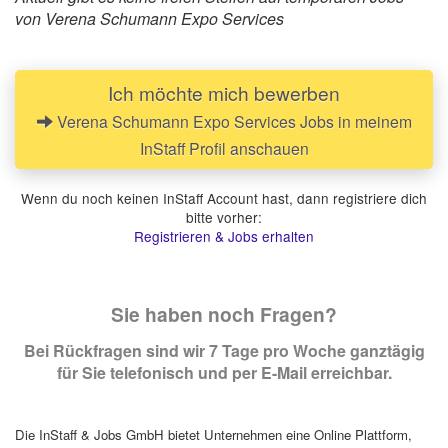
von Verena Schumann Expo Services
Ich möchte mich bewerben
Verena Schumann Expo Services Jobs in meinem
InStaff Profil anschauen
Wenn du noch keinen InStaff Account hast, dann registriere dich
bitte vorher:
Registrieren & Jobs erhalten
Sie haben noch Fragen?
Bei Rückfragen sind wir 7 Tage pro Woche ganztägig
für Sie telefonisch und per E-Mail erreichbar.
Die InStaff & Jobs GmbH bietet Unternehmen eine Online Plattform,