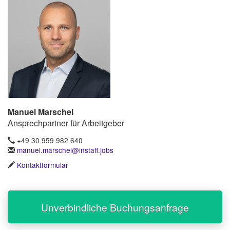
Manuel Marschel
Ansprechpartner für Arbeitgeber
+49 30 959 982 640
manuel.marschel@instaff.jobs
Kontaktformular
Unverbindliche Buchungsanfrage