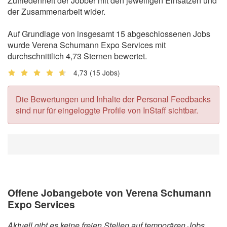
Zufriedenheit der Jobber mit den jeweiligen Einsätzen und
der Zusammenarbeit wider.
Auf Grundlage von insgesamt 15 abgeschlossenen Jobs
wurde Verena Schumann Expo Services mit
durchschnittlich 4,73 Sternen bewertet.
4,73
(15 Jobs)
Die Bewertungen und Inhalte der Personal Feedbacks
sind nur für eingeloggte Profile von InStaff sichtbar.
Offene Jobangebote von Verena Schumann
Expo Services
Aktuell gibt es keine freien Stellen auf temporären Jobs