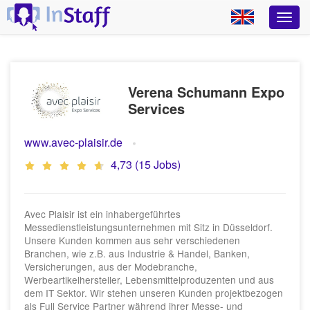
Verena Schumann Expo
Services
www.avec-plaisir.de
4,73 (15 Jobs)
Avec Plaisir ist ein inhabergeführtes
Messedienstleistungsunternehmen mit Sitz in Düsseldorf.
Unsere Kunden kommen aus sehr verschiedenen
Branchen, wie z.B. aus Industrie & Handel, Banken,
Versicherungen, aus der Modebranche,
Werbeartikelhersteller, Lebensmittelproduzenten und aus
dem IT Sektor. Wir stehen unseren Kunden projektbezogen
als Full Service Partner während ihrer Messe- und