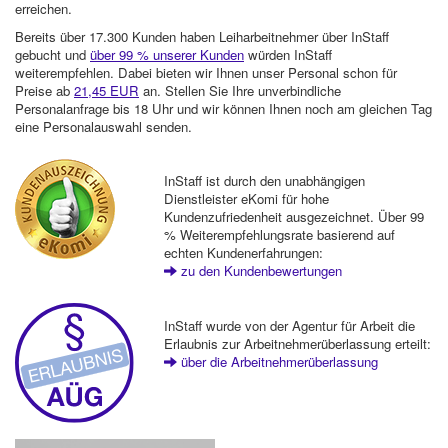
erreichen.
Bereits über 17.300 Kunden haben Leiharbeitnehmer über InStaff
gebucht und
über 99 % unserer Kunden
würden InStaff
weiterempfehlen. Dabei bieten wir Ihnen unser Personal schon für
Preise ab
21,45 EUR
an. Stellen Sie Ihre unverbindliche
Personalanfrage bis 18 Uhr und wir können Ihnen noch am gleichen Tag
eine Personalauswahl senden.
InStaff ist durch den unabhängigen
Dienstleister eKomi für hohe
Kundenzufriedenheit ausgezeichnet. Über 99
% Weiterempfehlungsrate basierend auf
echten Kundenerfahrungen:
zu den Kundenbewertungen
InStaff wurde von der Agentur für Arbeit die
Erlaubnis zur Arbeitnehmerüberlassung erteilt:
über die Arbeitnehmerüberlassung