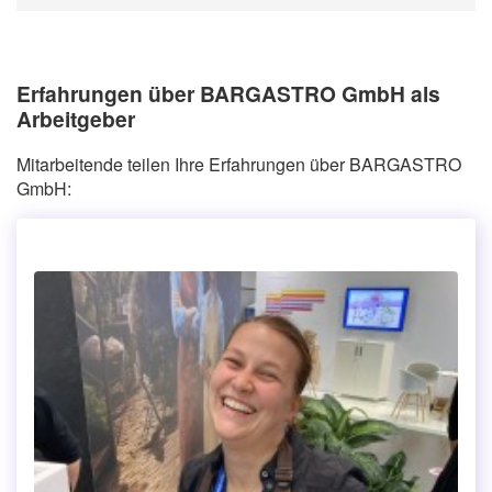
Erfahrungen über BARGASTRO GmbH als
Arbeitgeber
Mitarbeitende teilen Ihre Erfahrungen über BARGASTRO
GmbH: