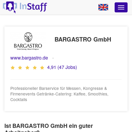
BARGASTRO GmbH
www.bargastro.de
4,91 (47 Jobs)
Professioneller Barservice für Messen, Kongresse &
Firmenevents Getränke-Catering: Kaffee, Smoothies,
Cocktails
Ist BARGASTRO GmbH ein guter