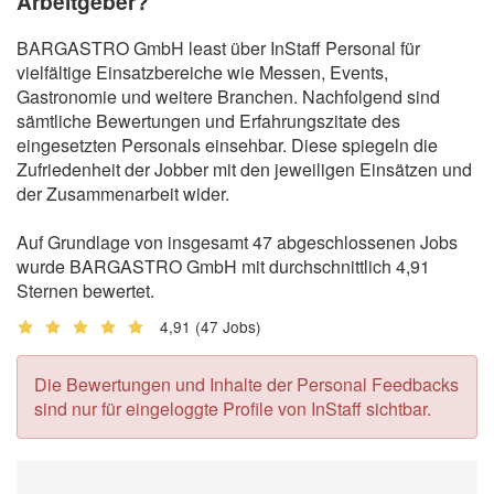
Arbeitgeber?
BARGASTRO GmbH least über InStaff Personal für
vielfältige Einsatzbereiche wie Messen, Events,
Gastronomie und weitere Branchen. Nachfolgend sind
sämtliche Bewertungen und Erfahrungszitate des
eingesetzten Personals einsehbar. Diese spiegeln die
Zufriedenheit der Jobber mit den jeweiligen Einsätzen und
der Zusammenarbeit wider.
Auf Grundlage von insgesamt 47 abgeschlossenen Jobs
wurde BARGASTRO GmbH mit durchschnittlich 4,91
Sternen bewertet.
4,91
(47 Jobs)
Die Bewertungen und Inhalte der Personal Feedbacks
sind nur für eingeloggte Profile von InStaff sichtbar.