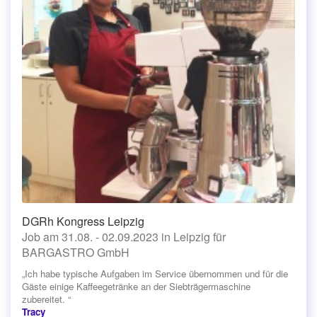
DGRh Kongress Leipzig
Job am 31.08. - 02.09.2023 in Leipzig für
BARGASTRO GmbH
„Ich habe typische Aufgaben im Service übernommen und für die
Gäste einige Kaffeegetränke an der Siebträgermaschine
zubereitet. “
Tracy