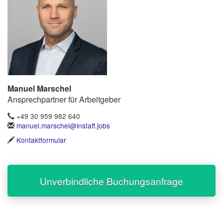
Manuel Marschel
Ansprechpartner für Arbeitgeber
+49 30 959 982 640
manuel.marschel@instaff.jobs
Kontaktformular
Unverbindliche Buchungsanfrage