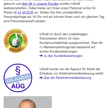
gebucht und
über 99 % unserer Kunden
würden InStaff
weiterempfehlen. Dabei bieten wir Ihnen unser Personal schon für
Preise ab
21,45 EUR
an. Stellen Sie Ihre unverbindliche
Personalanfrage bis 18 Uhr und wir können Ihnen noch am gleichen Tag
eine Personalauswahl senden.
InStaff ist durch den unabhängigen
Dienstleister eKomi für hohe
Kundenzufriedenheit ausgezeichnet. Über 99
% Weiterempfehlungsrate basierend auf
echten Kundenerfahrungen:
zu den Kundenbewertungen
InStaff wurde von der Agentur für Arbeit die
Erlaubnis zur Arbeitnehmerüberlassung erteilt:
über die Arbeitnehmerüberlassung