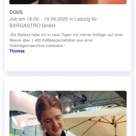
DGVS
Job am 18.09. - 19.09.2025 in Leipzig für
BARGASTRO GmbH
„Als Barista habe ich in zwei Tagen mit meiner Kollegin auf einer
Messe über 1.400 Kaffeespezialitäten aus einer
Siebträgermaschine zubereitet.“
Thomas