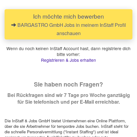
Ich möchte mich bewerben
BARGASTRO GmbH Jobs in meinem InStaff Profil
anschauen
Wenn du noch keinen InStaff Account hast, dann registriere dich
bitte vorher:
Registrieren & Jobs erhalten
Sie haben noch Fragen?
Bei Rückfragen sind wir 7 Tage pro Woche ganztägig
für Sie telefonisch und per E-Mail erreichbar.
Die InStaff & Jobs GmbH bietet Unternehmen eine Online Plattform,
über die sie Arbeitnehmer für temporäre Jobs buchen. InStaff steht für
die schnelle Personalvermittlung ("Instant Staffing") und ist ideal