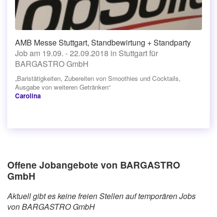
AMB Messe Stuttgart, Standbewirtung + Standparty
Job am 19.09. - 22.09.2018 in Stuttgart für
BARGASTRO GmbH
„Baristätigkeiten, Zubereiten von Smoothies und Cocktails,
Ausgabe von weiteren Getränken“
Carolina
Offene Jobangebote von BARGASTRO
GmbH
Aktuell gibt es keine freien Stellen auf temporären Jobs
von BARGASTRO GmbH