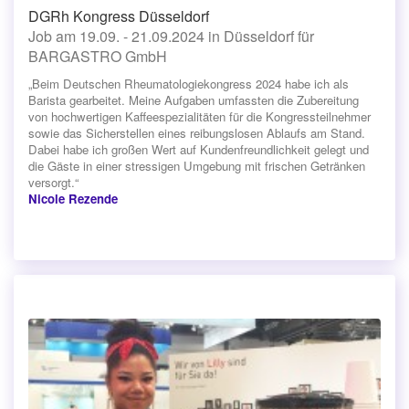
DGRh Kongress Düsseldorf
Job am 19.09. - 21.09.2024 in Düsseldorf für
BARGASTRO GmbH
„Beim Deutschen Rheumatologiekongress 2024 habe ich als
Barista gearbeitet. Meine Aufgaben umfassten die Zubereitung
von hochwertigen Kaffeespezialitäten für die Kongressteilnehmer
sowie das Sicherstellen eines reibungslosen Ablaufs am Stand.
Dabei habe ich großen Wert auf Kundenfreundlichkeit gelegt und
die Gäste in einer stressigen Umgebung mit frischen Getränken
versorgt.“
Nicole Rezende