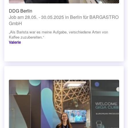
DDG Berlin
Job am 28.05. - 30.05.2025 in Berlin für BARGASTRO
GmbH
„Als Barista war es meine Aufgabe, verschiedene Arten von
Kaffee zuzubereiten.“
Valerie