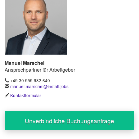
Manuel Marschel
Ansprechpartner für Arbeitgeber
+49 30 959 982 640
manuel.marschel@instaff.jobs
Kontaktformular
Unverbindliche Buchungsanfrage