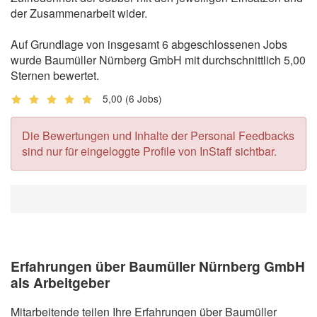
der Zusammenarbeit wider.
Auf Grundlage von insgesamt 6 abgeschlossenen Jobs
wurde Baumüller Nürnberg GmbH mit durchschnittlich 5,00
Sternen bewertet.
5,00
(6 Jobs)
Die Bewertungen und Inhalte der Personal Feedbacks
sind nur für eingeloggte Profile von InStaff sichtbar.
Erfahrungen über Baumüller Nürnberg GmbH
als Arbeitgeber
Mitarbeitende teilen Ihre Erfahrungen über Baumüller