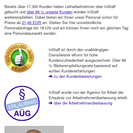
Bereits über 17.300 Kunden haben Leiharbeitnehmer über InStaff
gebucht und
über 99 % unserer Kunden
würden InStaff
weiterempfehlen. Dabei bieten wir Ihnen unser Personal schon für
Preise ab
21,45 EUR
an. Stellen Sie Ihre unverbindliche
Personalanfrage bis 18 Uhr und wir können Ihnen noch am gleichen Tag
eine Personalauswahl senden.
InStaff ist durch den unabhängigen
Dienstleister eKomi für hohe
Kundenzufriedenheit ausgezeichnet. Über 99
% Weiterempfehlungsrate basierend auf
echten Kundenerfahrungen:
zu den Kundenbewertungen
InStaff wurde von der Agentur für Arbeit die
Erlaubnis zur Arbeitnehmerüberlassung erteilt:
über die Arbeitnehmerüberlassung