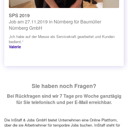
SPS 2019
Job am 27.11.2019 in Nürnberg für Baumüller
Nürnberg GmbH
„Ich habe auf der Messe als Servicekraft gearbeitet und Kunden
bedient.“
Valerie
Sie haben noch Fragen?
Bei Rückfragen sind wir 7 Tage pro Woche ganztägig
für Sie telefonisch und per E-Mail erreichbar.
Die InStaff & Jobs GmbH bietet Unternehmen eine Online Plattform,
über die sie Arbeitnehmer für temporäre Jobs buchen. InStaff steht für