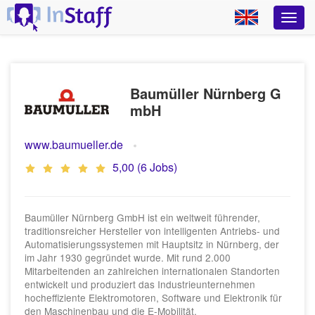
Baumüller Nürnberg G
mbH
www.baumueller.de
5,00 (6 Jobs)
Baumüller Nürnberg GmbH ist ein weltweit führender,
traditionsreicher Hersteller von intelligenten Antriebs- und
Automatisierungssystemen mit Hauptsitz in Nürnberg, der
im Jahr 1930 gegründet wurde. Mit rund 2.000
Mitarbeitenden an zahlreichen internationalen Standorten
entwickelt und produziert das Industrieunternehmen
hocheffiziente Elektromotoren, Software und Elektronik für
den Maschinenbau und die E-Mobilität.