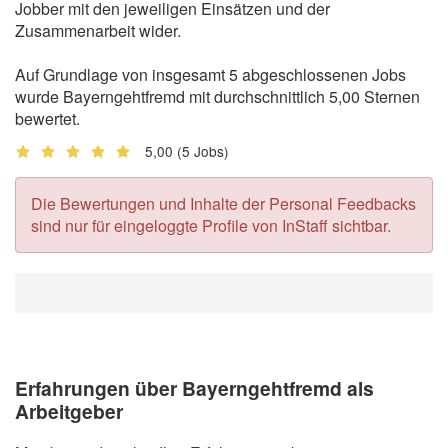
Jobber mit den jeweiligen Einsätzen und der
Zusammenarbeit wider.
Auf Grundlage von insgesamt 5 abgeschlossenen Jobs
wurde Bayerngehtfremd mit durchschnittlich 5,00 Sternen
bewertet.
5,00
(5 Jobs)
Die Bewertungen und Inhalte der Personal Feedbacks
sind nur für eingeloggte Profile von InStaff sichtbar.
Erfahrungen über Bayerngehtfremd als
Arbeitgeber