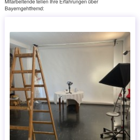
Mitarbeitende teilen Ihre Erfahrungen über
Bayerngehtfremd: