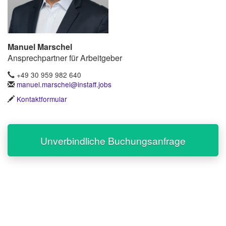
Manuel Marschel
Ansprechpartner für Arbeitgeber
+49 30 959 982 640
manuel.marschel@instaff.jobs
Kontaktformular
Unverbindliche Buchungsanfrage