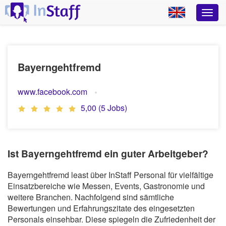
Bayerngehtfremd
www.facebook.com
5,00 (5 Jobs)
Ist Bayerngehtfremd ein guter Arbeitgeber?
Bayerngehtfremd least über InStaff Personal für vielfältige
Einsatzbereiche wie Messen, Events, Gastronomie und
weitere Branchen. Nachfolgend sind sämtliche
Bewertungen und Erfahrungszitate des eingesetzten
Personals einsehbar. Diese spiegeln die Zufriedenheit der