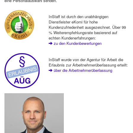
eine Personalauswahl senden.
InStaff ist durch den unabhängigen
Dienstleister eKomi für hohe
Kundenzufriedenheit ausgezeichnet. Über 99
% Weiterempfehlungsrate basierend auf
echten Kundenerfahrungen:
zu den Kundenbewertungen
InStaff wurde von der Agentur für Arbeit die
Erlaubnis zur Arbeitnehmerüberlassung erteilt:
über die Arbeitnehmerüberlassung