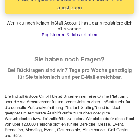
anschauen
Wenn du noch keinen InStaff Account hast, dann registriere dich
bitte vorher:
Registrieren & Jobs erhalten
Sie haben noch Fragen?
Bei Rückfragen sind wir 7 Tage pro Woche ganztägig
für Sie telefonisch und per E-Mail erreichbar.
Die InStaff & Jobs GmbH bietet Unternehmen eine Online Plattform,
über die sie Arbeitnehmer für temporäre Jobs buchen. InStaff steht für
die schnelle Personalvermittlung ("Instant Staffing") und ist ideal
geeignet um temporäre Aushilfskräfte zu buchen oder gute
Werkstudenten bzw. Teilzeitkräfte zu finden. Wir bieten dafür einen Pool
von über 123.000 Personalprofilen für die Bereiche: Messe, Event,
Promotion, Modeling, Event, Gastronomie, Einzelhandel, Call-Center
und Büro.