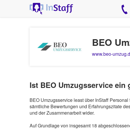
BEO Umz
www.beo-umzug.
Ist BEO Umzugsservice ein 
BEO Umzugsservice least über InStaff Personal 
sämtliche Bewertungen und Erfahrungszitate des 
und der Zusammenarbeit wider.
Auf Grundlage von insgesamt 18 abgeschlossene