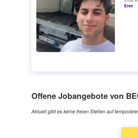
Ende wi
Eren
Offene Jobangebote von B
Aktuell gibt es keine freien Stellen auf tempor