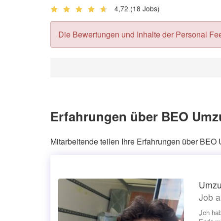
4,72
(18 Jobs)
Die Bewertungen und Inhalte der Personal Feedb
Erfahrungen über BEO Umzu
Mitarbeitende teilen Ihre Erfahrungen über BEO
Umzu
Job a
„Ich ha