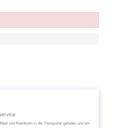
service
Möbel und Kleinkram in die Transporter geladen und am