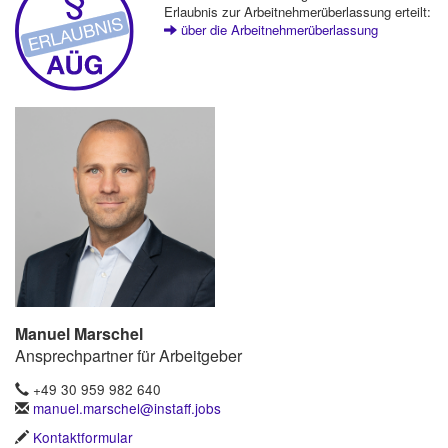
Erlaubnis zur Arbeitnehmerüberlassung erteilt:
über die Arbeitnehmerüberlassung
Manuel Marschel
Ansprechpartner für Arbeitgeber
+49 30 959 982 640
manuel.marschel@instaff.jobs
Kontaktformular