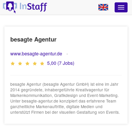
besagte Agentur
www.besagte-agentur.de
5,00 (7 Jobs)
besagte Agentur (besagte Agentur GmbH) ist eine im Jahr
2014 gegründete, inhabergeführte Kreativagentur für
Markenkommunikation, Grafikdesign und Event-Marketing.
Unter besagte-agentur.de konzipiert das erfahrene Team
ganzheitliche Markenauftritte, digitale Medien und
unterstützt Firmen bei der visuellen Gestaltung von Events.