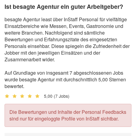
Ist besagte Agentur ein guter Arbeitgeber?
besagte Agentur least über InStaff Personal für vielfältige
Einsatzbereiche wie Messen, Events, Gastronomie und
weitere Branchen. Nachfolgend sind sämtliche
Bewertungen und Erfahrungszitate des eingesetzten
Personals einsehbar. Diese spiegeln die Zufriedenheit der
Jobber mit den jeweiligen Einsätzen und der
Zusammenarbeit wider.
Auf Grundlage von insgesamt 7 abgeschlossenen Jobs
wurde besagte Agentur mit durchschnittlich 5,00 Sternen
bewertet.
5,00
(7 Jobs)
Die Bewertungen und Inhalte der Personal Feedbacks
sind nur für eingeloggte Profile von InStaff sichtbar.