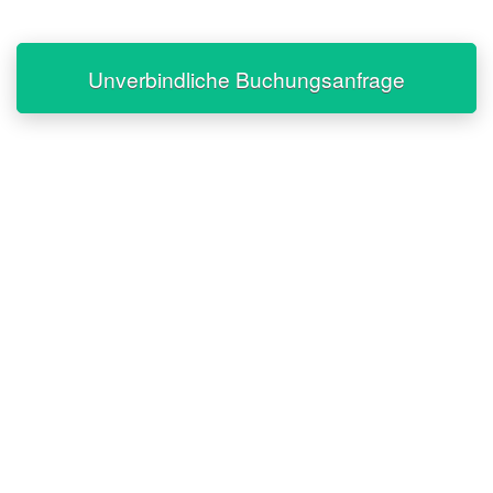
Unverbindliche Buchungsanfrage