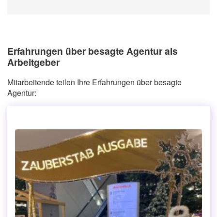
Erfahrungen über besagte Agentur als
Arbeitgeber
Mitarbeitende teilen Ihre Erfahrungen über besagte
Agentur: