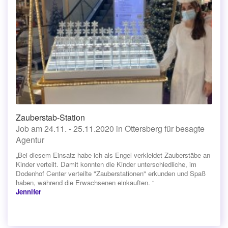
Zauberstab-Station
Job am 24.11. - 25.11.2020 in Ottersberg für besagte
Agentur
„Bei diesem Einsatz habe ich als Engel verkleidet Zauberstäbe an
Kinder verteilt. Damit konnten die Kinder unterschiedliche, im
Dodenhof Center verteilte "Zauberstationen" erkunden und Spaß
haben, während die Erwachsenen einkauften. “
Jennifer