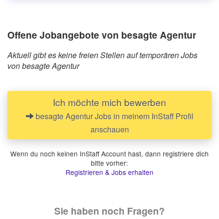
Offene Jobangebote von besagte Agentur
Aktuell gibt es keine freien Stellen auf temporären Jobs
von besagte Agentur
Ich möchte mich bewerben
besagte Agentur Jobs in meinem InStaff Profil
anschauen
Wenn du noch keinen InStaff Account hast, dann registriere dich
bitte vorher:
Registrieren & Jobs erhalten
Sie haben noch Fragen?