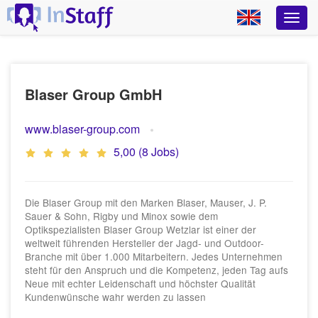
Blaser Group GmbH
www.blaser-group.com
5,00 (8 Jobs)
Die Blaser Group mit den Marken Blaser, Mauser, J. P.
Sauer & Sohn, Rigby und Minox sowie dem
Optikspezialisten Blaser Group Wetzlar ist einer der
weltweit führenden Hersteller der Jagd- und Outdoor-
Branche mit über 1.000 Mitarbeitern. Jedes Unternehmen
steht für den Anspruch und die Kompetenz, jeden Tag aufs
Neue mit echter Leidenschaft und höchster Qualität
Kundenwünsche wahr werden zu lassen