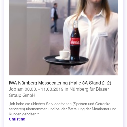
IWA Nürnberg Messecatering (Halle 3A Stand 212)
Job am 08.03. - 11.03.2019 in Nürnberg für Blaser
Group GmbH
„Ich habe die üblichen Servicearbeiten (Speisen und Getränke
servieren) übernommen und bei der Betreuung der Mitarbeiter und
Kunden geholfen.“
Christine