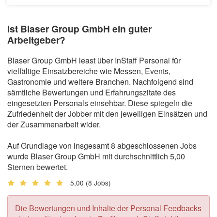
Ist Blaser Group GmbH ein guter
Arbeitgeber?
Blaser Group GmbH least über InStaff Personal für
vielfältige Einsatzbereiche wie Messen, Events,
Gastronomie und weitere Branchen. Nachfolgend sind
sämtliche Bewertungen und Erfahrungszitate des
eingesetzten Personals einsehbar. Diese spiegeln die
Zufriedenheit der Jobber mit den jeweiligen Einsätzen und
der Zusammenarbeit wider.
Auf Grundlage von insgesamt 8 abgeschlossenen Jobs
wurde Blaser Group GmbH mit durchschnittlich 5,00
Sternen bewertet.
5,00
(8 Jobs)
Die Bewertungen und Inhalte der Personal Feedbacks