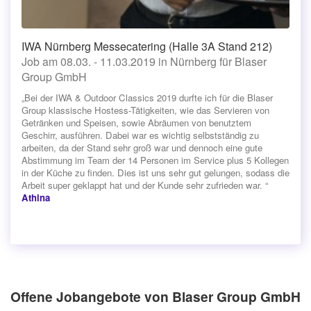
IWA Nürnberg Messecatering (Halle 3A Stand 212)
Job am 08.03. - 11.03.2019 in Nürnberg für Blaser
Group GmbH
„Bei der IWA & Outdoor Classics 2019 durfte ich für die Blaser
Group klassische Hostess-Tätigkeiten, wie das Servieren von
Getränken und Speisen, sowie Abräumen von benutztem
Geschirr, ausführen. Dabei war es wichtig selbstständig zu
arbeiten, da der Stand sehr groß war und dennoch eine gute
Abstimmung im Team der 14 Personen im Service plus 5 Kollegen
in der Küche zu finden. Dies ist uns sehr gut gelungen, sodass die
Arbeit super geklappt hat und der Kunde sehr zufrieden war. “
Athina
Offene Jobangebote von Blaser Group GmbH