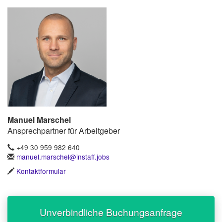
Manuel Marschel
Ansprechpartner für Arbeitgeber
+49 30 959 982 640
manuel.marschel@instaff.jobs
Kontaktformular
Unverbindliche Buchungsanfrage