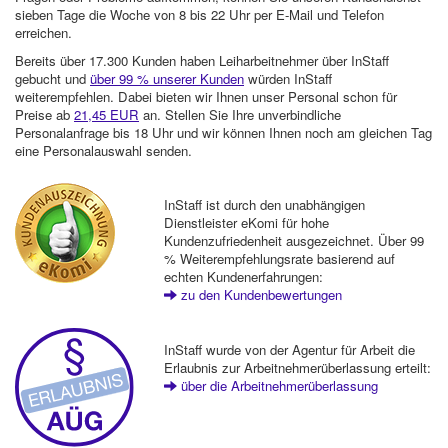
sieben Tage die Woche von 8 bis 22 Uhr per E-Mail und Telefon
erreichen.
Bereits über 17.300 Kunden haben Leiharbeitnehmer über InStaff
gebucht und
über 99 % unserer Kunden
würden InStaff
weiterempfehlen. Dabei bieten wir Ihnen unser Personal schon für
Preise ab
21,45 EUR
an. Stellen Sie Ihre unverbindliche
Personalanfrage bis 18 Uhr und wir können Ihnen noch am gleichen Tag
eine Personalauswahl senden.
InStaff ist durch den unabhängigen
Dienstleister eKomi für hohe
Kundenzufriedenheit ausgezeichnet. Über 99
% Weiterempfehlungsrate basierend auf
echten Kundenerfahrungen:
zu den Kundenbewertungen
InStaff wurde von der Agentur für Arbeit die
Erlaubnis zur Arbeitnehmerüberlassung erteilt:
über die Arbeitnehmerüberlassung