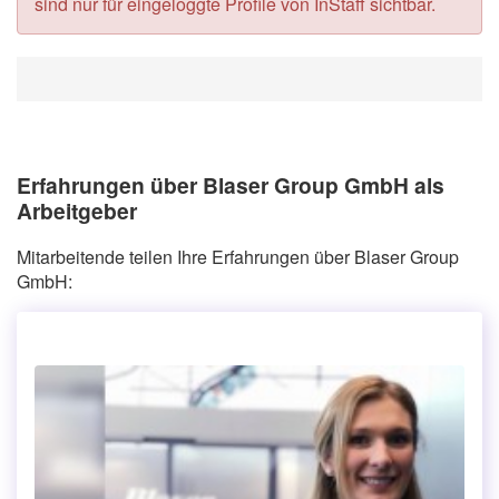
sind nur für eingeloggte Profile von InStaff sichtbar.
Erfahrungen über Blaser Group GmbH als
Arbeitgeber
Mitarbeitende teilen Ihre Erfahrungen über Blaser Group
GmbH: