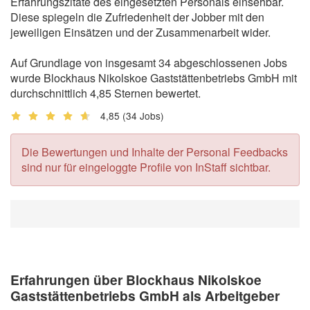
Erfahrungszitate des eingesetzten Personals einsehbar.
Diese spiegeln die Zufriedenheit der Jobber mit den
jeweiligen Einsätzen und der Zusammenarbeit wider.
Auf Grundlage von insgesamt 34 abgeschlossenen Jobs
wurde Blockhaus Nikolskoe Gaststättenbetriebs GmbH mit
durchschnittlich 4,85 Sternen bewertet.
4,85
(34 Jobs)
Die Bewertungen und Inhalte der Personal Feedbacks
sind nur für eingeloggte Profile von InStaff sichtbar.
Erfahrungen über Blockhaus Nikolskoe
Gaststättenbetriebs GmbH als Arbeitgeber