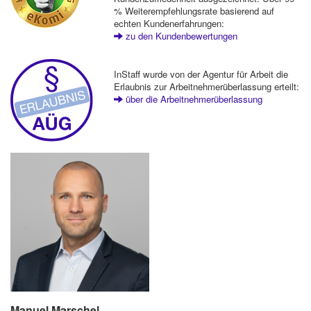
% Weiterempfehlungsrate basierend auf
echten Kundenerfahrungen:
zu den Kundenbewertungen
InStaff wurde von der Agentur für Arbeit die
Erlaubnis zur Arbeitnehmerüberlassung erteilt:
über die Arbeitnehmerüberlassung
Manuel Marschel