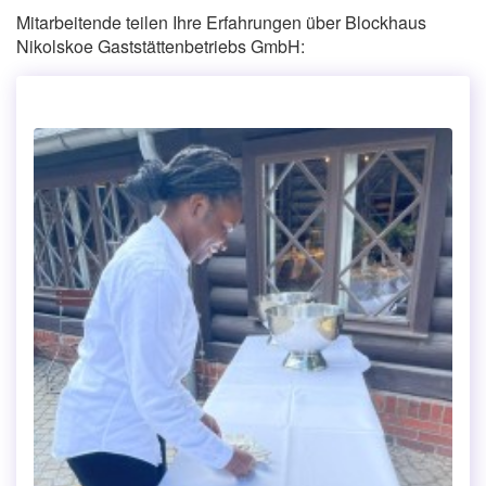
Mitarbeitende teilen Ihre Erfahrungen über Blockhaus
Nikolskoe Gaststättenbetriebs GmbH: