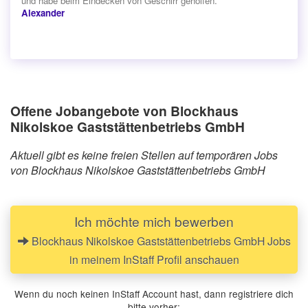
und habe beim Eindecken von Geschirr geholfen. “
Alexander
Offene Jobangebote von Blockhaus
Nikolskoe Gaststättenbetriebs GmbH
Aktuell gibt es keine freien Stellen auf temporären Jobs
von Blockhaus Nikolskoe Gaststättenbetriebs GmbH
Ich möchte mich bewerben
Blockhaus Nikolskoe Gaststättenbetriebs GmbH Jobs
in meinem InStaff Profil anschauen
Wenn du noch keinen InStaff Account hast, dann registriere dich
bitte vorher: