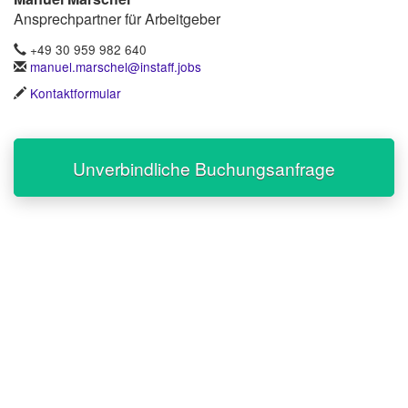
Ansprechpartner für Arbeitgeber
+49 30 959 982 640
manuel.marschel@instaff.jobs
Kontaktformular
Unverbindliche Buchungsanfrage