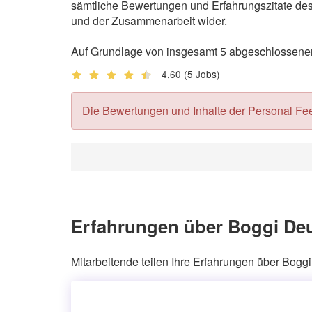
sämtliche Bewertungen und Erfahrungszitate des 
und der Zusammenarbeit wider.
Auf Grundlage von insgesamt 5 abgeschlossenen
4,60
(5 Jobs)
Die Bewertungen und Inhalte der Personal Feedb
Erfahrungen über Boggi De
Mitarbeitende teilen Ihre Erfahrungen über Bog