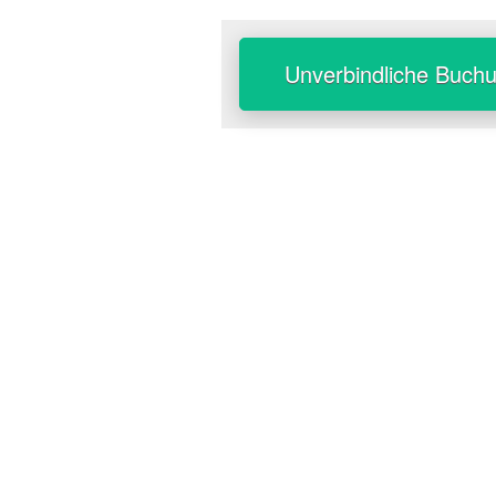
Unverbindliche Buch