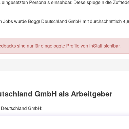
eingesetzten Personals einsehbar. Diese spiegeln die Zufriede
 Jobs wurde Boggi Deutschland GmbH mit durchschnittlich 4,6
acks sind nur für eingeloggte Profile von InStaff sichtbar.
utschland GmbH als Arbeitgeber
gi Deutschland GmbH: