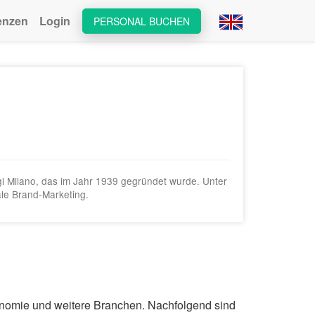
enzen
Login
PERSONAL BUCHEN
gi Milano, das im Jahr 1939 gegründet wurde. Unter
ale Brand-Marketing.
ronomie und weitere Branchen. Nachfolgend sind