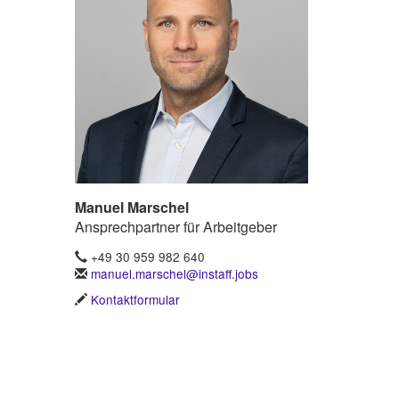
Manuel Marschel
Ansprechpartner für Arbeitgeber
+49 30 959 982 640
manuel.marschel@instaff.jobs
Kontaktformular