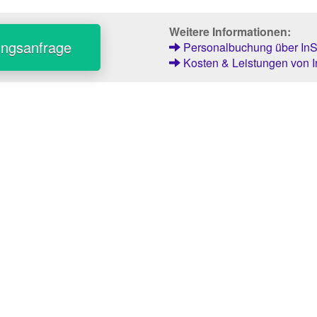
Weitere Informationen:
ungsanfrage
Personalbuchung über InSt
Kosten & Leistungen von I