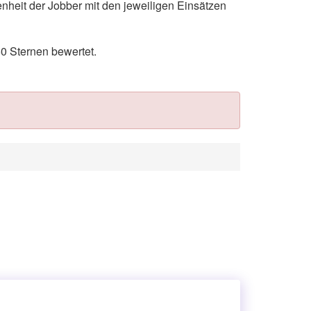
nheit der Jobber mit den jeweiligen Einsätzen
0 Sternen bewertet.