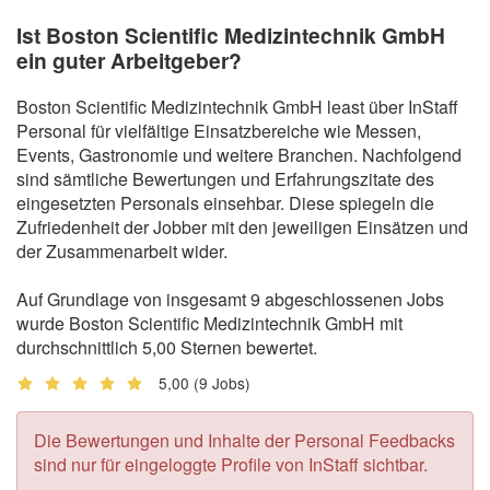
Ist Boston Scientific Medizintechnik GmbH
ein guter Arbeitgeber?
Boston Scientific Medizintechnik GmbH least über InStaff
Personal für vielfältige Einsatzbereiche wie Messen,
Events, Gastronomie und weitere Branchen. Nachfolgend
sind sämtliche Bewertungen und Erfahrungszitate des
eingesetzten Personals einsehbar. Diese spiegeln die
Zufriedenheit der Jobber mit den jeweiligen Einsätzen und
der Zusammenarbeit wider.
Auf Grundlage von insgesamt 9 abgeschlossenen Jobs
wurde Boston Scientific Medizintechnik GmbH mit
durchschnittlich 5,00 Sternen bewertet.
5,00
(9 Jobs)
Die Bewertungen und Inhalte der Personal Feedbacks
sind nur für eingeloggte Profile von InStaff sichtbar.