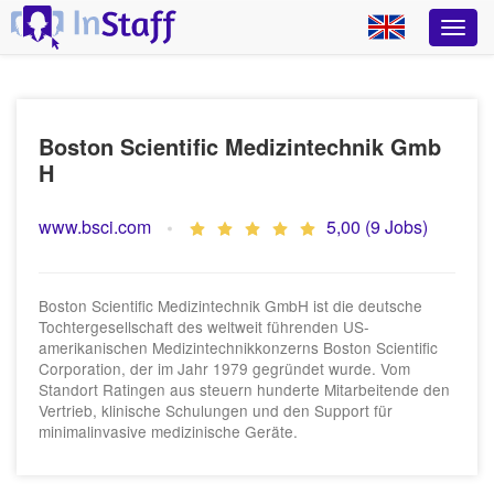
Boston Scientific Medizintechnik Gmb
H
www.bsci.com
5,00 (9 Jobs)
Boston Scientific Medizintechnik GmbH ist die deutsche
Tochtergesellschaft des weltweit führenden US-
amerikanischen Medizintechnikkonzerns Boston Scientific
Corporation, der im Jahr 1979 gegründet wurde. Vom
Standort Ratingen aus steuern hunderte Mitarbeitende den
Vertrieb, klinische Schulungen und den Support für
minimalinvasive medizinische Geräte.