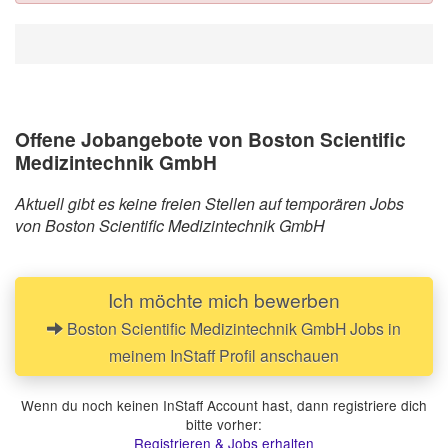
Offene Jobangebote von Boston Scientific
Medizintechnik GmbH
Aktuell gibt es keine freien Stellen auf temporären Jobs
von Boston Scientific Medizintechnik GmbH
Ich möchte mich bewerben
Boston Scientific Medizintechnik GmbH Jobs in
meinem InStaff Profil anschauen
Wenn du noch keinen InStaff Account hast, dann registriere dich
bitte vorher:
Registrieren & Jobs erhalten