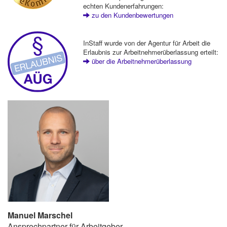
echten Kundenerfahrungen:
zu den Kundenbewertungen
InStaff wurde von der Agentur für Arbeit die
Erlaubnis zur Arbeitnehmerüberlassung erteilt:
über die Arbeitnehmerüberlassung
Manuel Marschel
Ansprechpartner für Arbeitgeber