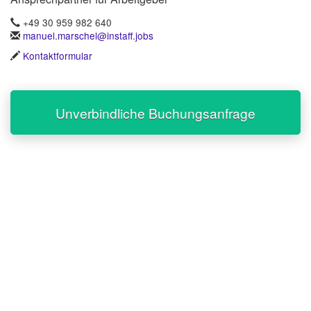
+49 30 959 982 640
manuel.marschel@instaff.jobs
Kontaktformular
Unverbindliche Buchungsanfrage