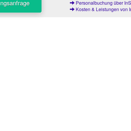
ungsanfrage
Personalbuchung über InSt
Kosten & Leistungen von I