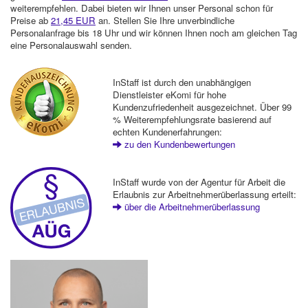
weiterempfehlen. Dabei bieten wir Ihnen unser Personal schon für
Preise ab
21,45 EUR
an. Stellen Sie Ihre unverbindliche
Personalanfrage bis 18 Uhr und wir können Ihnen noch am gleichen Tag
eine Personalauswahl senden.
InStaff ist durch den unabhängigen
Dienstleister eKomi für hohe
Kundenzufriedenheit ausgezeichnet. Über 99
% Weiterempfehlungsrate basierend auf
echten Kundenerfahrungen:
zu den Kundenbewertungen
InStaff wurde von der Agentur für Arbeit die
Erlaubnis zur Arbeitnehmerüberlassung erteilt:
über die Arbeitnehmerüberlassung