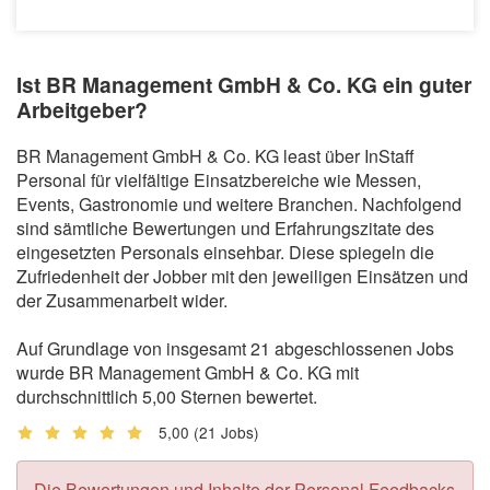
Ist BR Management GmbH & Co. KG ein guter
Arbeitgeber?
BR Management GmbH & Co. KG least über InStaff
Personal für vielfältige Einsatzbereiche wie Messen,
Events, Gastronomie und weitere Branchen. Nachfolgend
sind sämtliche Bewertungen und Erfahrungszitate des
eingesetzten Personals einsehbar. Diese spiegeln die
Zufriedenheit der Jobber mit den jeweiligen Einsätzen und
der Zusammenarbeit wider.
Auf Grundlage von insgesamt 21 abgeschlossenen Jobs
wurde BR Management GmbH & Co. KG mit
durchschnittlich 5,00 Sternen bewertet.
5,00
(21 Jobs)
Die Bewertungen und Inhalte der Personal Feedbacks