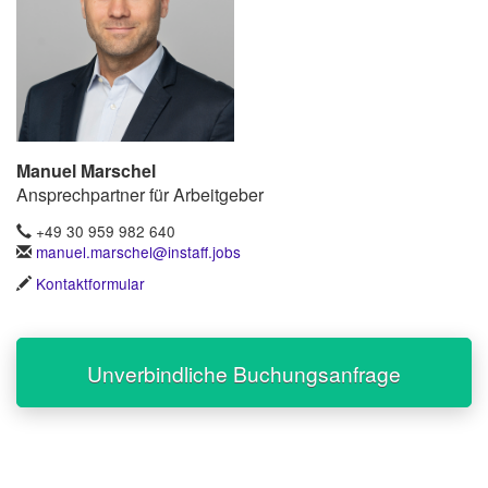
Manuel Marschel
Ansprechpartner für Arbeitgeber
+49 30 959 982 640
manuel.marschel@instaff.jobs
Kontaktformular
Unverbindliche Buchungsanfrage