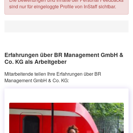
sind nur für eingeloggte Profile von InStaff sichtbar.
Erfahrungen über BR Management GmbH &
Co. KG als Arbeitgeber
Mitarbeitende teilen Ihre Erfahrungen über BR
Management GmbH & Co. KG: