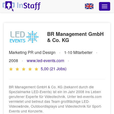
BR Management GmbH
& Co. KG
Marketing PR und Design
1-10 Mitarbeiter
2008
www.led-events.com
5,00 (21 Jobs)
BR Management GmbH & Co. KG (bekannt durch die
Spezialmarke LED-Events) ist ein im Jahr 2008 ins Leben
gerufener Experte für Videotechnik. Unter led-events.com
vermietet und betreut das Team großflächige LED-
Videowände, Outdoordisplays und Videotechnik für Sport-
Events und Konzerte.