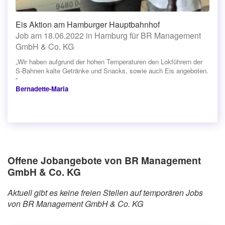
Eis Aktion am Hamburger Hauptbahnhof
Job am 18.06.2022 in Hamburg für BR Management
GmbH & Co. KG
„Wir haben aufgrund der hohen Temperaturen den Lokführern der
S-Bahnen kalte Getränke und Snacks, sowie auch Eis angeboten.
“
Bernadette-Maria
Offene Jobangebote von BR Management
GmbH & Co. KG
Aktuell gibt es keine freien Stellen auf temporären Jobs
von BR Management GmbH & Co. KG