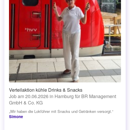
Verteilaktion kühle Drinks & Snacks
Job am 20.06.2026 in Hamburg für BR Management
GmbH & Co. KG
„Wir haben die Lokführer mit Snacks und Getränken versorgt.“
Simone