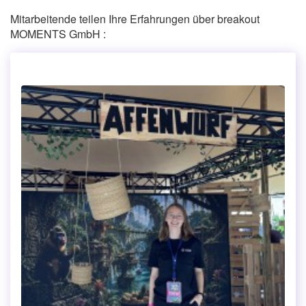
Mitarbeitende teilen Ihre Erfahrungen über breakout
MOMENTS GmbH :