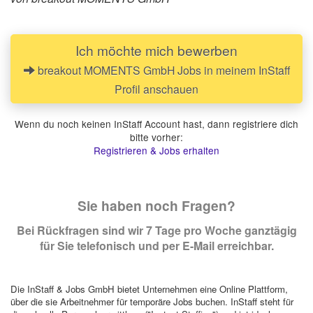
Ich möchte mich bewerben
breakout MOMENTS GmbH Jobs in meinem InStaff
Profil anschauen
Wenn du noch keinen InStaff Account hast, dann registriere dich
bitte vorher:
Registrieren & Jobs erhalten
Sie haben noch Fragen?
Bei Rückfragen sind wir 7 Tage pro Woche ganztägig
für Sie telefonisch und per E-Mail erreichbar.
Die InStaff & Jobs GmbH bietet Unternehmen eine Online Plattform,
über die sie Arbeitnehmer für temporäre Jobs buchen. InStaff steht für