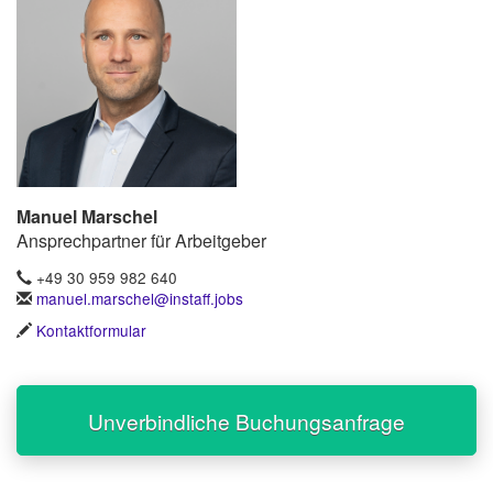
Manuel Marschel
Ansprechpartner für Arbeitgeber
+49 30 959 982 640
manuel.marschel@instaff.jobs
Kontaktformular
Unverbindliche Buchungsanfrage