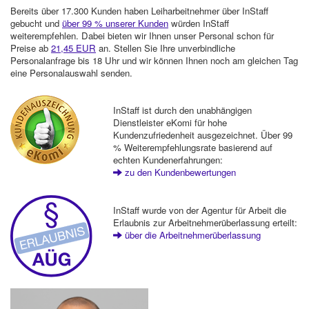
Bereits über 17.300 Kunden haben Leiharbeitnehmer über InStaff
gebucht und
über 99 % unserer Kunden
würden InStaff
weiterempfehlen. Dabei bieten wir Ihnen unser Personal schon für
Preise ab
21,45 EUR
an. Stellen Sie Ihre unverbindliche
Personalanfrage bis 18 Uhr und wir können Ihnen noch am gleichen Tag
eine Personalauswahl senden.
InStaff ist durch den unabhängigen
Dienstleister eKomi für hohe
Kundenzufriedenheit ausgezeichnet. Über 99
% Weiterempfehlungsrate basierend auf
echten Kundenerfahrungen:
zu den Kundenbewertungen
InStaff wurde von der Agentur für Arbeit die
Erlaubnis zur Arbeitnehmerüberlassung erteilt:
über die Arbeitnehmerüberlassung