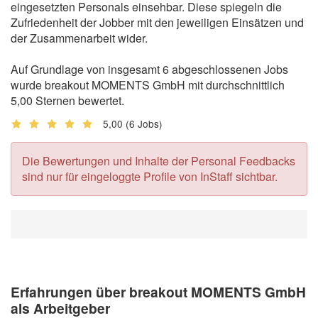
eingesetzten Personals einsehbar. Diese spiegeln die
Zufriedenheit der Jobber mit den jeweiligen Einsätzen und
der Zusammenarbeit wider.
Auf Grundlage von insgesamt 6 abgeschlossenen Jobs
wurde breakout MOMENTS GmbH mit durchschnittlich
5,00 Sternen bewertet.
5,00
(6 Jobs)
Die Bewertungen und Inhalte der Personal Feedbacks
sind nur für eingeloggte Profile von InStaff sichtbar.
Erfahrungen über breakout MOMENTS GmbH
als Arbeitgeber