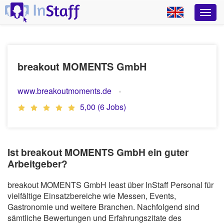
breakout MOMENTS GmbH
www.breakoutmoments.de
5,00 (6 Jobs)
Ist breakout MOMENTS GmbH ein guter
Arbeitgeber?
breakout MOMENTS GmbH least über InStaff Personal für
vielfältige Einsatzbereiche wie Messen, Events,
Gastronomie und weitere Branchen. Nachfolgend sind
sämtliche Bewertungen und Erfahrungszitate des