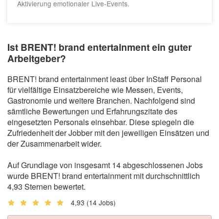
Aktivierung emotionaler Live-Events.
Ist BRENT! brand entertainment ein guter
Arbeitgeber?
BRENT! brand entertainment least über InStaff Personal
für vielfältige Einsatzbereiche wie Messen, Events,
Gastronomie und weitere Branchen. Nachfolgend sind
sämtliche Bewertungen und Erfahrungszitate des
eingesetzten Personals einsehbar. Diese spiegeln die
Zufriedenheit der Jobber mit den jeweiligen Einsätzen und
der Zusammenarbeit wider.
Auf Grundlage von insgesamt 14 abgeschlossenen Jobs
wurde BRENT! brand entertainment mit durchschnittlich
4,93 Sternen bewertet.
4,93
(14 Jobs)