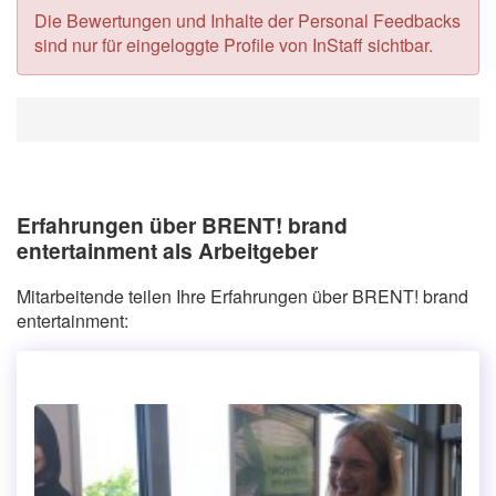
Die Bewertungen und Inhalte der Personal Feedbacks
sind nur für eingeloggte Profile von InStaff sichtbar.
Erfahrungen über BRENT! brand
entertainment als Arbeitgeber
Mitarbeitende teilen Ihre Erfahrungen über BRENT! brand
entertainment: