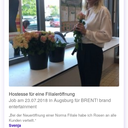
Hostesse für eine Filialeröffnung
Job am 23.07.2018 in Augsburg für BRENT! brand
entertainment
„Bei der Neueröffnung einer Norma Filiale habe ich Rosen an alle
Kunden verteilt.“
Svenja