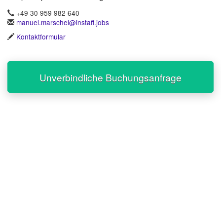
+49 30 959 982 640
manuel.marschel@instaff.jobs
Kontaktformular
Unverbindliche Buchungsanfrage