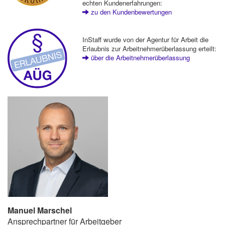
echten Kundenerfahrungen:
zu den Kundenbewertungen
InStaff wurde von der Agentur für Arbeit die
Erlaubnis zur Arbeitnehmerüberlassung erteilt:
über die Arbeitnehmerüberlassung
Manuel Marschel
Ansprechpartner für Arbeitgeber