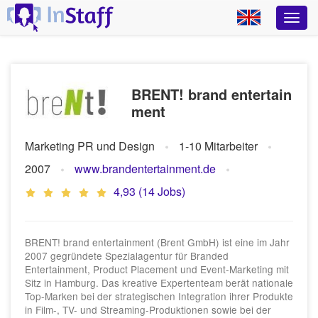
BRENT! brand entertain
ment
Marketing PR und Design
1-10 Mitarbeiter
2007
www.brandentertainment.de
4,93 (14 Jobs)
BRENT! brand entertainment (Brent GmbH) ist eine im Jahr
2007 gegründete Spezialagentur für Branded
Entertainment, Product Placement und Event-Marketing mit
Sitz in Hamburg. Das kreative Expertenteam berät nationale
Top-Marken bei der strategischen Integration ihrer Produkte
in Film-, TV- und Streaming-Produktionen sowie bei der