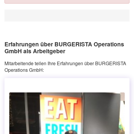
Erfahrungen über BURGERISTA Operations
GmbH als Arbeitgeber
Mitarbeitende teilen Ihre Erfahrungen über BURGERISTA
Operations GmbH: