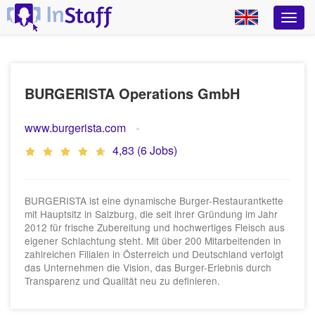
BURGERISTA Operations GmbH
www.burgerista.com
4,83 (6 Jobs)
BURGERISTA ist eine dynamische Burger-Restaurantkette
mit Hauptsitz in Salzburg, die seit ihrer Gründung im Jahr
2012 für frische Zubereitung und hochwertiges Fleisch aus
eigener Schlachtung steht. Mit über 200 Mitarbeitenden in
zahlreichen Filialen in Österreich und Deutschland verfolgt
das Unternehmen die Vision, das Burger-Erlebnis durch
Transparenz und Qualität neu zu definieren.