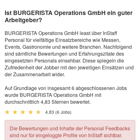
Ist BURGERISTA Operations GmbH ein guter
Arbeitgeber?
BURGERISTA Operations GmbH least über InStaff
Personal für vielfältige Einsatzbereiche wie Messen,
Events, Gastronomie und weitere Branchen. Nachfolgend
sind sämtliche Bewertungen und Erfahrungszitate des
eingesetzten Personals einsehbar. Diese spiegeln die
Zufriedenheit der Jobber mit den jeweiligen Einsätzen und
der Zusammenarbeit wider.
Auf Grundlage von insgesamt 6 abgeschlossenen Jobs
wurde BURGERISTA Operations GmbH mit
durchschnittlich 4,83 Sternen bewertet.
4,83
(6 Jobs)
Die Bewertungen und Inhalte der Personal Feedbacks
sind nur für eingeloggte Profile von InStaff sichtbar.