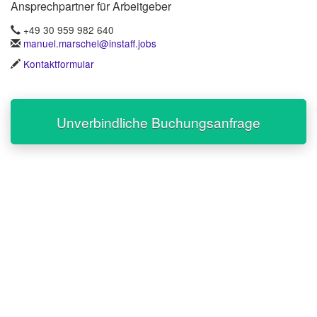
Ansprechpartner für Arbeitgeber
+49 30 959 982 640
manuel.marschel@instaff.jobs
Kontaktformular
Unverbindliche Buchungsanfrage