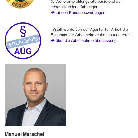
% Weiterempfehlungsrate basierend auf
echten Kundenerfahrungen:
zu den Kundenbewertungen
InStaff wurde von der Agentur für Arbeit die
Erlaubnis zur Arbeitnehmerüberlassung erteilt:
über die Arbeitnehmerüberlassung
Manuel Marschel