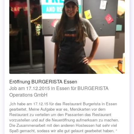
Eröffnung BURGERISTA Essen
Job am 17.12.2015 in Essen für BURGERISTA
Operations GmbH
„Ich habe am 17.12.15 für das Restaurant Burgerista in Essen
gearbeitet. Meine Aufgabe war es, Menükarten vor dem
Restaurant zu verteilen um den Passanten das Restaurant
vorzustellen und auf die Neueröffnung aufmerksam zu machen.
Die Zusammenarbeit mit den anderen Hostessen hat sehr viel
Spaß gemacht, sodass wir alle gut gelaunt gearbeitet haben. “