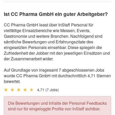
Ist CC Pharma GmbH ein guter Arbeitgeber?
CC Pharma GmbH least über InStaff Personal für
vielfältige Einsatzbereiche wie Messen, Events,
Gastronomie und weitere Branchen. Nachfolgend sind
sämtliche Bewertungen und Erfahrungszitate des
eingesetzten Personals einsehbar. Diese spiegeln die
Zufriedenheit der Jobber mit den jeweiligen Einsätzen und
der Zusammenarbeit wider.
Auf Grundlage von insgesamt 7 abgeschlossenen Jobs
wurde CC Pharma GmbH mit durchschnittlich 4,71 Sternen
bewertet.
4,71
(7 Jobs)
Die Bewertungen und Inhalte der Personal Feedbacks
sind nur für eingeloggte Profile von InStaff sichtbar.