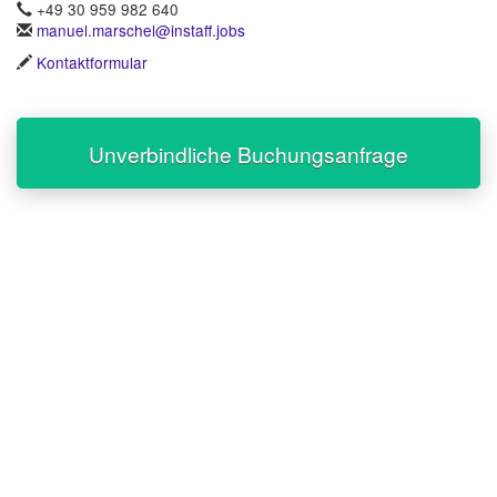
+49 30 959 982 640
manuel.marschel@instaff.jobs
Kontaktformular
Unverbindliche Buchungsanfrage