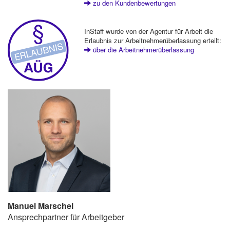
zu den Kundenbewertungen
InStaff wurde von der Agentur für Arbeit die
Erlaubnis zur Arbeitnehmerüberlassung erteilt:
über die Arbeitnehmerüberlassung
Manuel Marschel
Ansprechpartner für Arbeitgeber