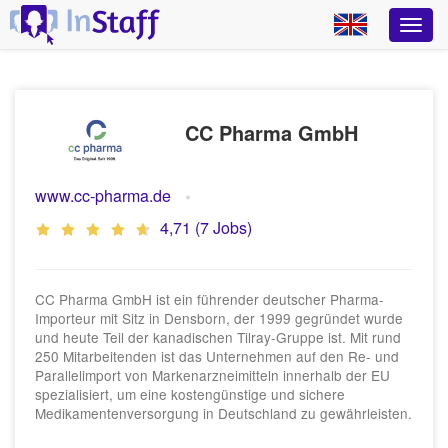
CC Pharma GmbH
www.cc-pharma.de
4,71 (7 Jobs)
CC Pharma GmbH ist ein führender deutscher Pharma-
Importeur mit Sitz in Densborn, der 1999 gegründet wurde
und heute Teil der kanadischen Tilray-Gruppe ist. Mit rund
250 Mitarbeitenden ist das Unternehmen auf den Re- und
Parallelimport von Markenarzneimitteln innerhalb der EU
spezialisiert, um eine kostengünstige und sichere
Medikamentenversorgung in Deutschland zu gewährleisten.