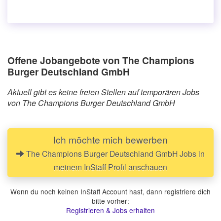
Offene Jobangebote von The Champions
Burger Deutschland GmbH
Aktuell gibt es keine freien Stellen auf temporären Jobs
von The Champions Burger Deutschland GmbH
Ich möchte mich bewerben
The Champions Burger Deutschland GmbH Jobs in
meinem InStaff Profil anschauen
Wenn du noch keinen InStaff Account hast, dann registriere dich
bitte vorher:
Registrieren & Jobs erhalten