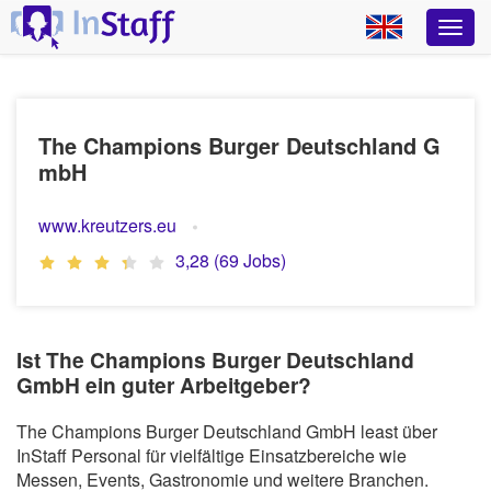
The Champions Burger Deutschland G
mbH
www.kreutzers.eu
3,28 (69 Jobs)
Ist The Champions Burger Deutschland
GmbH ein guter Arbeitgeber?
The Champions Burger Deutschland GmbH least über
InStaff Personal für vielfältige Einsatzbereiche wie
Messen, Events, Gastronomie und weitere Branchen.