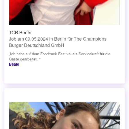
TCB Berlin
Job am 09.05.2024 in Berlin für The Champions
Burger Deutschland GmbH
„Ich habe auf dem Foodtruck Festival als Servicekraft für die
Gäste gearbeitet. “
Beate