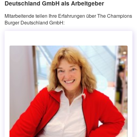
Deutschland GmbH als Arbeitgeber
Mitarbeitende teilen Ihre Erfahrungen über The Champions
Burger Deutschland GmbH: