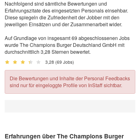
Nachfolgend sind sämtliche Bewertungen und
Erfahrungszitate des eingesetzten Personals einsehbar.
Diese spiegeln die Zufriedenheit der Jobber mit den
jeweiligen Einsätzen und der Zusammenarbeit wider.
Auf Grundlage von insgesamt 69 abgeschlossenen Jobs
wurde The Champions Burger Deutschland GmbH mit
durchschnittlich 3,28 Sternen bewertet.
3,28
(69 Jobs)
Die Bewertungen und Inhalte der Personal Feedbacks
sind nur für eingeloggte Profile von InStaff sichtbar.
Erfahrungen über The Champions Burger