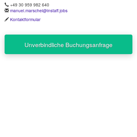
+49 30 959 982 640
manuel.marschel@instaff.jobs
Kontaktformular
Unverbindliche Buchungsanfrage