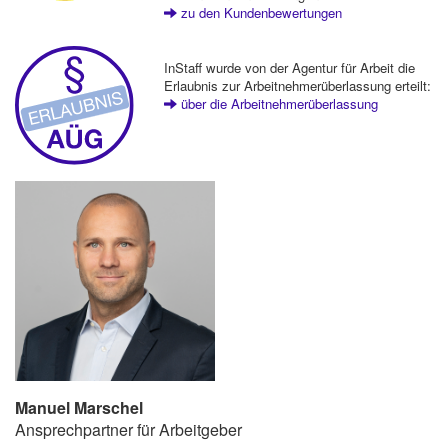
zu den Kundenbewertungen
InStaff wurde von der Agentur für Arbeit die
Erlaubnis zur Arbeitnehmerüberlassung erteilt:
über die Arbeitnehmerüberlassung
Manuel Marschel
Ansprechpartner für Arbeitgeber