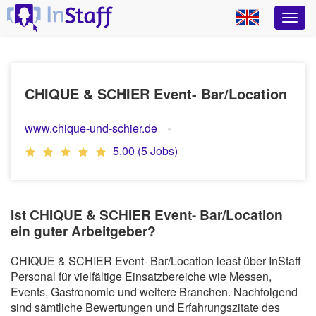
CHIQUE & SCHIER Event- Bar/Location
www.chique-und-schier.de
5,00 (5 Jobs)
Ist CHIQUE & SCHIER Event- Bar/Location
ein guter Arbeitgeber?
CHIQUE & SCHIER Event- Bar/Location least über InStaff
Personal für vielfältige Einsatzbereiche wie Messen,
Events, Gastronomie und weitere Branchen. Nachfolgend
sind sämtliche Bewertungen und Erfahrungszitate des