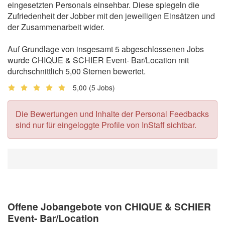
eingesetzten Personals einsehbar. Diese spiegeln die
Zufriedenheit der Jobber mit den jeweiligen Einsätzen und
der Zusammenarbeit wider.
Auf Grundlage von insgesamt 5 abgeschlossenen Jobs
wurde CHIQUE & SCHIER Event- Bar/Location mit
durchschnittlich 5,00 Sternen bewertet.
5,00
(5 Jobs)
Die Bewertungen und Inhalte der Personal Feedbacks
sind nur für eingeloggte Profile von InStaff sichtbar.
Offene Jobangebote von CHIQUE & SCHIER
Event- Bar/Location