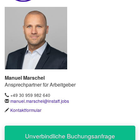
Manuel Marschel
Ansprechpartner für Arbeitgeber
+49 30 959 982 640
manuel.marschel@instaff.jobs
Kontaktformular
Unverbindliche Buchungsanfrage