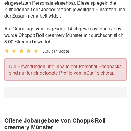
eingesetzten Personals einsehbar. Diese spiegeln die
Zufriedenheit der Jobber mit den jeweiligen Einsätzen und
der Zusammenarbeit wider.
Auf Grundlage von insgesamt 14 abgeschlossenen Jobs
wurde Chopp&Roll creamery Münster mit durchschnittlich
5,00 Sternen bewertet.
5,00
(14 Jobs)
Die Bewertungen und Inhalte der Personal Feedbacks
sind nur für eingeloggte Profile von InStaff sichtbar.
Offene Jobangebote von Chopp&Roll
creamery Münster