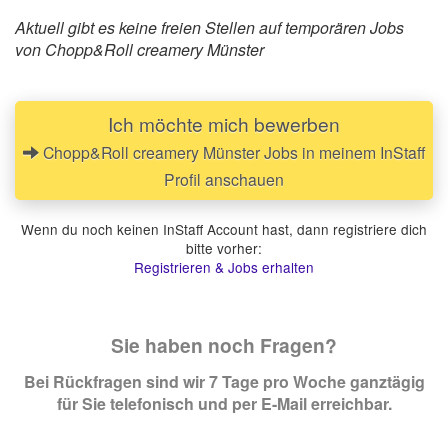
Aktuell gibt es keine freien Stellen auf temporären Jobs
von Chopp&Roll creamery Münster
Ich möchte mich bewerben
Chopp&Roll creamery Münster Jobs in meinem InStaff
Profil anschauen
Wenn du noch keinen InStaff Account hast, dann registriere dich
bitte vorher:
Registrieren & Jobs erhalten
Sie haben noch Fragen?
Bei Rückfragen sind wir 7 Tage pro Woche ganztägig
für Sie telefonisch und per E-Mail erreichbar.