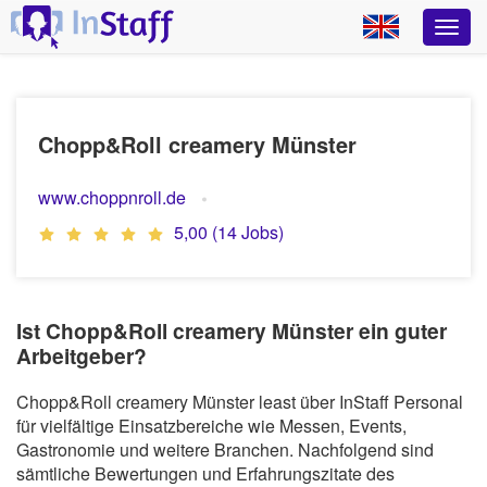
Chopp&Roll creamery Münster
www.choppnroll.de
5,00 (14 Jobs)
Ist Chopp&Roll creamery Münster ein guter
Arbeitgeber?
Chopp&Roll creamery Münster least über InStaff Personal
für vielfältige Einsatzbereiche wie Messen, Events,
Gastronomie und weitere Branchen. Nachfolgend sind
sämtliche Bewertungen und Erfahrungszitate des