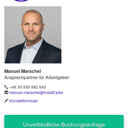
Manuel Marschel
Ansprechpartner für Arbeitgeber
+49 30 959 982 640
manuel.marschel@instaff.jobs
Kontaktformular
Unverbindliche Buchungsanfrage