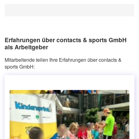
Erfahrungen über contacts & sports GmbH
als Arbeitgeber
Mitarbeitende teilen Ihre Erfahrungen über contacts &
sports GmbH: