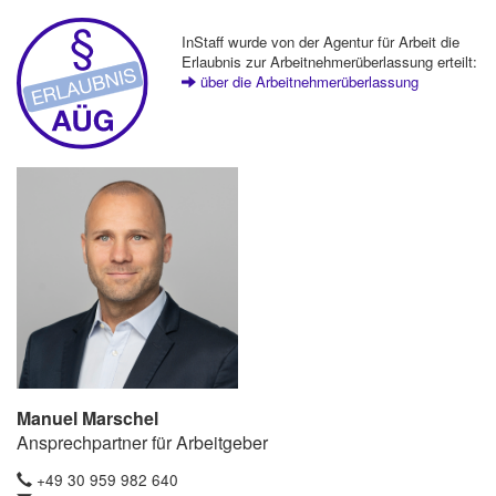
InStaff wurde von der Agentur für Arbeit die
Erlaubnis zur Arbeitnehmerüberlassung erteilt:
über die Arbeitnehmerüberlassung
Manuel Marschel
Ansprechpartner für Arbeitgeber
+49 30 959 982 640