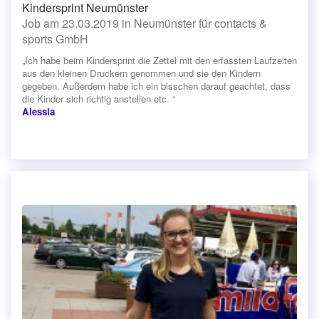
Kindersprint Neumünster
Job am 23.03.2019 in Neumünster für contacts &
sports GmbH
„Ich habe beim Kindersprint die Zettel mit den erfassten Laufzeiten
aus den kleinen Druckern genommen und sie den Kindern
gegeben. Außerdem habe ich ein bisschen darauf geachtet, dass
die Kinder sich richtig anstellen etc. “
Alessia