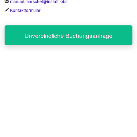
manuel.marschel@instaff.jobs
Kontaktformular
Unverbindliche Buchungsanfrage