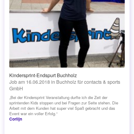
Kindersprint-Endspurt Buchholz
Job am 16.06.2018 in Buchholz für contacts & sports
GmbH
„Bei der Kindersprint Veranstaltung durfte ich die Zeit der
sprintenden Kids stoppen und bei Fragen zur Seite stehen. Die
Arbeit mit dem Kunden hat super viel Spaß gebracht und das
Event war ein voller Erfolg.“
Corlijn