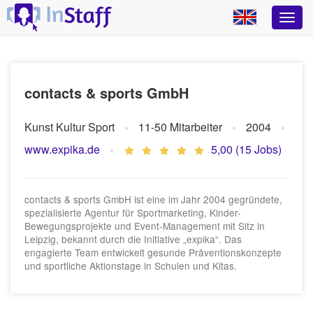
contacts & sports GmbH
Kunst Kultur Sport
11-50 Mitarbeiter
2004
www.expika.de
5,00 (15 Jobs)
contacts & sports GmbH ist eine im Jahr 2004 gegründete,
spezialisierte Agentur für Sportmarketing, Kinder-
Bewegungsprojekte und Event-Management mit Sitz in
Leipzig, bekannt durch die Initiative „expika“. Das
engagierte Team entwickelt gesunde Präventionskonzepte
und sportliche Aktionstage in Schulen und Kitas.