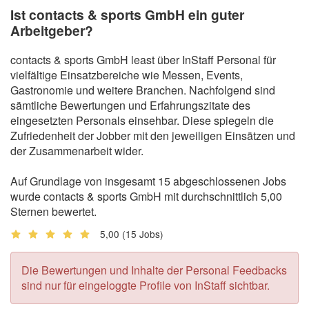
Ist contacts & sports GmbH ein guter
Arbeitgeber?
contacts & sports GmbH least über InStaff Personal für
vielfältige Einsatzbereiche wie Messen, Events,
Gastronomie und weitere Branchen. Nachfolgend sind
sämtliche Bewertungen und Erfahrungszitate des
eingesetzten Personals einsehbar. Diese spiegeln die
Zufriedenheit der Jobber mit den jeweiligen Einsätzen und
der Zusammenarbeit wider.
Auf Grundlage von insgesamt 15 abgeschlossenen Jobs
wurde contacts & sports GmbH mit durchschnittlich 5,00
Sternen bewertet.
5,00
(15 Jobs)
Die Bewertungen und Inhalte der Personal Feedbacks
sind nur für eingeloggte Profile von InStaff sichtbar.