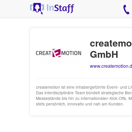
createmo
GmbH
www.createmotion.
createmotion ist eine inhabergeführte Event- und 
Das interdisziplinäre Team bündelt strategische B
Messestände bis hin zu internationalen Kick‑Offs. 
stets persönlich, innovativ und nah am Kunden.