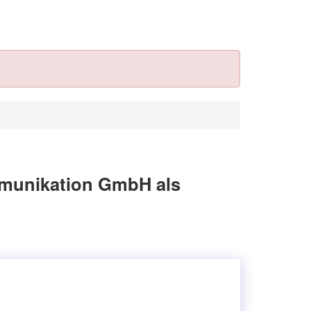
mmunikation GmbH als