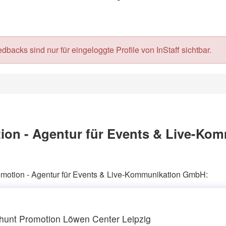
acks sind nur für eingeloggte Profile von InStaff sichtbar.
ion - Agentur für Events & Live-Ko
temotion - Agentur für Events & Live-Kommunikation GmbH:
hunt Promotion Löwen Center Leipzig