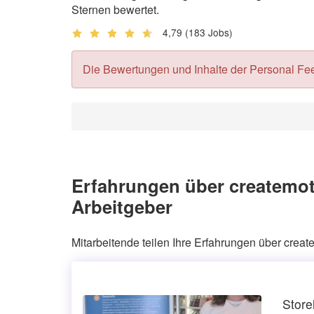
Sternen bewertet.
4,79
(183 Jobs)
Die Bewertungen und Inhalte der Personal Feedb
Erfahrungen über createmot
Arbeitgeber
Mitarbeitende teilen Ihre Erfahrungen über crea
Store