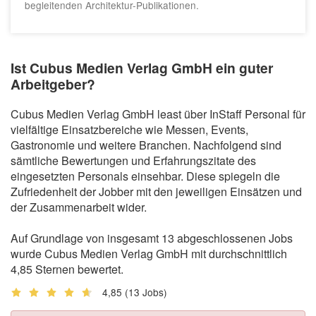
begleitenden Architektur-Publikationen.
Ist Cubus Medien Verlag GmbH ein guter
Arbeitgeber?
Cubus Medien Verlag GmbH least über InStaff Personal für
vielfältige Einsatzbereiche wie Messen, Events,
Gastronomie und weitere Branchen. Nachfolgend sind
sämtliche Bewertungen und Erfahrungszitate des
eingesetzten Personals einsehbar. Diese spiegeln die
Zufriedenheit der Jobber mit den jeweiligen Einsätzen und
der Zusammenarbeit wider.
Auf Grundlage von insgesamt 13 abgeschlossenen Jobs
wurde Cubus Medien Verlag GmbH mit durchschnittlich
4,85 Sternen bewertet.
4,85
(13 Jobs)