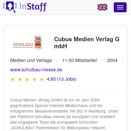
Cubus Medien Verlag G
mbH
Medien und Verlage
11-50 Mitarbeiter
2004
www.schulbau-messe.de
4,85 (13 Jobs)
Cubus Medien Verlag GmbH ist ein im Jahr 2004
gegründetes Special-Interest-Medienhaus und ein
erfolgreicher Messeveranstalter mit Sitz in Hamburg. Unter
der Plattform schulbau-messe.de konzipiert und realisiert
das engagierte Team die europaweit führenden
„SCHULBAU“ Fachmessen für Bildungsbau mitsamt