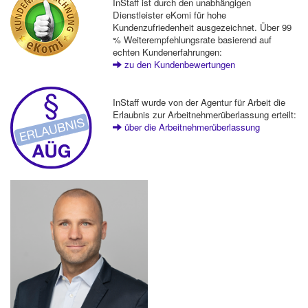
InStaff ist durch den unabhängigen
Dienstleister eKomi für hohe
Kundenzufriedenheit ausgezeichnet. Über 99
% Weiterempfehlungsrate basierend auf
echten Kundenerfahrungen:
zu den Kundenbewertungen
InStaff wurde von der Agentur für Arbeit die
Erlaubnis zur Arbeitnehmerüberlassung erteilt:
über die Arbeitnehmerüberlassung