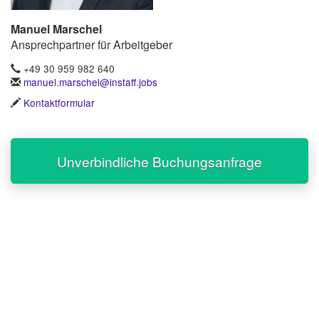
Manuel Marschel
Ansprechpartner für Arbeitgeber
+49 30 959 982 640
manuel.marschel@instaff.jobs
Kontaktformular
Unverbindliche Buchungsanfrage