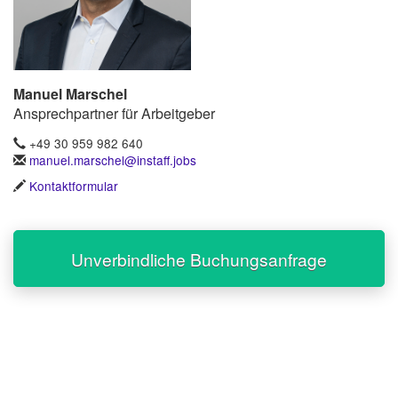
Manuel Marschel
Ansprechpartner für Arbeitgeber
+49 30 959 982 640
manuel.marschel@instaff.jobs
Kontaktformular
Unverbindliche Buchungsanfrage