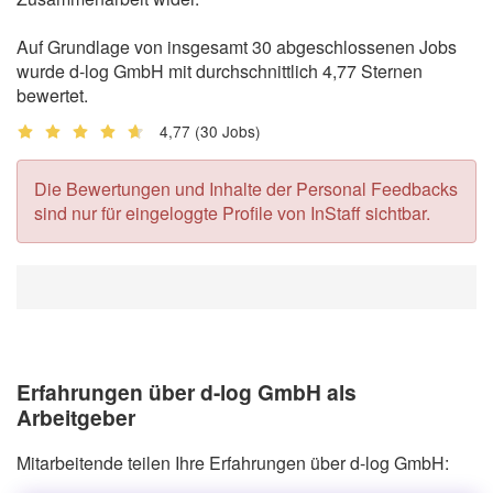
Auf Grundlage von insgesamt 30 abgeschlossenen Jobs
wurde d-log GmbH mit durchschnittlich 4,77 Sternen
bewertet.
4,77
(30 Jobs)
Die Bewertungen und Inhalte der Personal Feedbacks
sind nur für eingeloggte Profile von InStaff sichtbar.
Erfahrungen über d-log GmbH als
Arbeitgeber
Mitarbeitende teilen Ihre Erfahrungen über d-log GmbH: