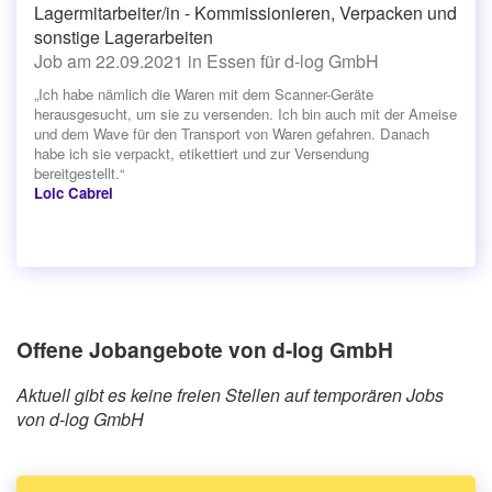
Lagermitarbeiter/in - Kommissionieren, Verpacken und
sonstige Lagerarbeiten
Job am 22.09.2021 in Essen für d-log GmbH
„Ich habe nämlich die Waren mit dem Scanner-Geräte
herausgesucht, um sie zu versenden. Ich bin auch mit der Ameise
und dem Wave für den Transport von Waren gefahren. Danach
habe ich sie verpackt, etikettiert und zur Versendung
bereitgestellt.“
Loic Cabrel
Offene Jobangebote von d-log GmbH
Aktuell gibt es keine freien Stellen auf temporären Jobs
von d-log GmbH