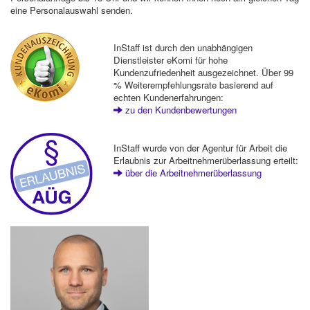
eine Personalauswahl senden.
InStaff ist durch den unabhängigen
Dienstleister eKomi für hohe
Kundenzufriedenheit ausgezeichnet. Über 99
% Weiterempfehlungsrate basierend auf
echten Kundenerfahrungen:
zu den Kundenbewertungen
InStaff wurde von der Agentur für Arbeit die
Erlaubnis zur Arbeitnehmerüberlassung erteilt:
über die Arbeitnehmerüberlassung