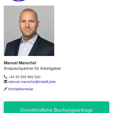
Manuel Marschel
Ansprechpartner für Arbeitgeber
+49 30 959 982 640
manuel.marschel@instaff.jobs
Kontaktformular
Unverbindliche Buchungsanfrage