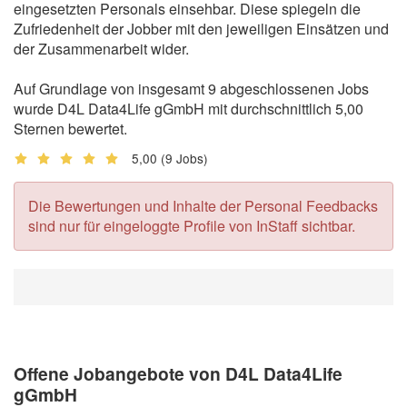
eingesetzten Personals einsehbar. Diese spiegeln die
Zufriedenheit der Jobber mit den jeweiligen Einsätzen und
der Zusammenarbeit wider.
Auf Grundlage von insgesamt 9 abgeschlossenen Jobs
wurde D4L Data4Life gGmbH mit durchschnittlich 5,00
Sternen bewertet.
5,00
(9 Jobs)
Die Bewertungen und Inhalte der Personal Feedbacks
sind nur für eingeloggte Profile von InStaff sichtbar.
Offene Jobangebote von D4L Data4Life
gGmbH