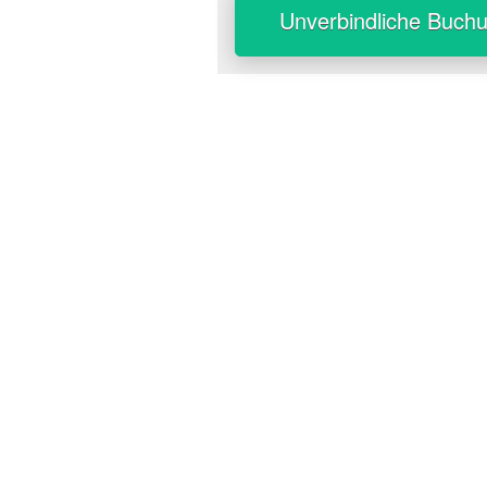
Unverbindliche Buch