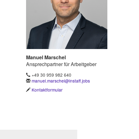
Manuel Marschel
Ansprechpartner für Arbeitgeber
+49 30 959 982 640
manuel.marschel@instaff.jobs
Kontaktformular