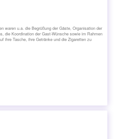
en waren u.a. die Begrüßung der Gäste, Organisation der
hs, die Koordination der Gast-Wünsche sowie im Rahmen
uf ihre Tasche, ihre Getränke und die Zigaretten zu