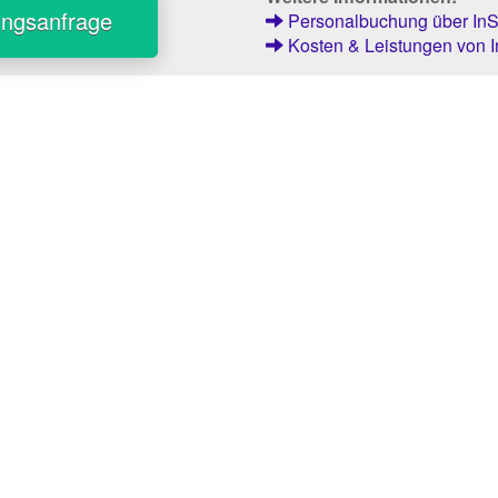
ungsanfrage
Personalbuchung über InSt
Kosten & Leistungen von I