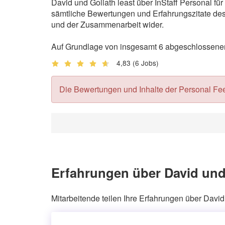
David und Goliath least über InStaff Personal f
sämtliche Bewertungen und Erfahrungszitate des 
und der Zusammenarbeit wider.
Auf Grundlage von insgesamt 6 abgeschlossenen 
4,83
(6 Jobs)
Die Bewertungen und Inhalte der Personal Feedb
Erfahrungen über David und 
Mitarbeitende teilen Ihre Erfahrungen über David