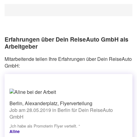
Erfahrungen über Dein ReiseAuto GmbH als
Arbeitgeber
Mitarbeitende teilen Ihre Erfahrungen über Dein ReiseAuto
GmbH:
Berlin, Alexanderplatz, Flyerverteilung
Job am 28.05.2019 in Berlin für Dein ReiseAuto
GmbH
„Ich habe als Promoterin Flyer verteilt. “
Aline