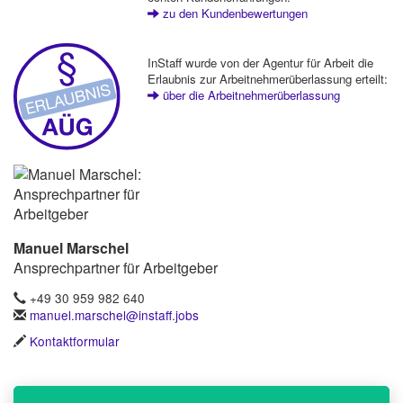
zu den Kundenbewertungen
InStaff wurde von der Agentur für Arbeit die
Erlaubnis zur Arbeitnehmerüberlassung erteilt:
über die Arbeitnehmerüberlassung
Manuel Marschel
Ansprechpartner für Arbeitgeber
+49 30 959 982 640
manuel.marschel@instaff.jobs
Kontaktformular