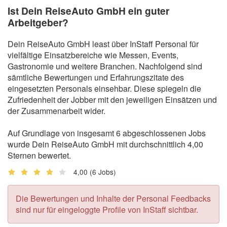
Ist Dein ReiseAuto GmbH ein guter
Arbeitgeber?
Dein ReiseAuto GmbH least über InStaff Personal für
vielfältige Einsatzbereiche wie Messen, Events,
Gastronomie und weitere Branchen. Nachfolgend sind
sämtliche Bewertungen und Erfahrungszitate des
eingesetzten Personals einsehbar. Diese spiegeln die
Zufriedenheit der Jobber mit den jeweiligen Einsätzen und
der Zusammenarbeit wider.
Auf Grundlage von insgesamt 6 abgeschlossenen Jobs
wurde Dein ReiseAuto GmbH mit durchschnittlich 4,00
Sternen bewertet.
4,00
(6 Jobs)
Die Bewertungen und Inhalte der Personal Feedbacks
sind nur für eingeloggte Profile von InStaff sichtbar.