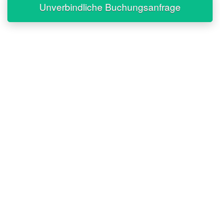
Unverbindliche Buchungsanfrage