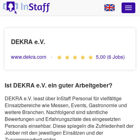
DEKRA e.V.
www.dekra.com
5,00 (6 Jobs)
Ist DEKRA e.V. ein guter Arbeitgeber?
DEKRA e.V. least über InStaff Personal für vielfältige
Einsatzbereiche wie Messen, Events, Gastronomie und
weitere Branchen. Nachfolgend sind sämtliche
Bewertungen und Erfahrungszitate des eingesetzten
Personals einsehbar. Diese spiegeln die Zufriedenheit der
Jobber mit den jeweiligen Einsätzen und der
Zusammenarbeit wider.