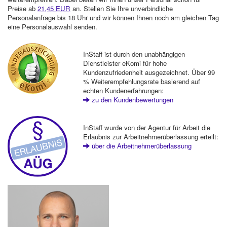
Preise ab
21,45 EUR
an. Stellen Sie Ihre unverbindliche
Personalanfrage bis 18 Uhr und wir können Ihnen noch am gleichen Tag
eine Personalauswahl senden.
InStaff ist durch den unabhängigen
Dienstleister eKomi für hohe
Kundenzufriedenheit ausgezeichnet. Über 99
% Weiterempfehlungsrate basierend auf
echten Kundenerfahrungen:
zu den Kundenbewertungen
InStaff wurde von der Agentur für Arbeit die
Erlaubnis zur Arbeitnehmerüberlassung erteilt:
über die Arbeitnehmerüberlassung