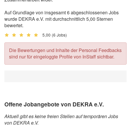
Auf Grundlage von insgesamt 6 abgeschlossenen Jobs
wurde DEKRA e.V. mit durchschnittlich 5,00 Sternen
bewertet.
5,00
(6 Jobs)
Die Bewertungen und Inhalte der Personal Feedbacks
sind nur für eingeloggte Profile von InStaff sichtbar.
Offene Jobangebote von DEKRA e.V.
Aktuell gibt es keine freien Stellen auf temporären Jobs
von DEKRA e.V.