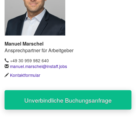
Manuel Marschel
Ansprechpartner für Arbeitgeber
+49 30 959 982 640
manuel.marschel@instaff.jobs
Kontaktformular
Unverbindliche Buchungsanfrage