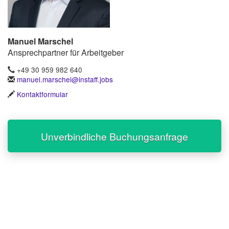
Manuel Marschel
Ansprechpartner für Arbeitgeber
+49 30 959 982 640
manuel.marschel@instaff.jobs
Kontaktformular
Unverbindliche Buchungsanfrage