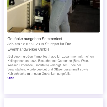
Getränke ausgeben Sommerfest
Job am 12.07.2023 in Stuttgart für Die
Eventhandwerker GmbH
„Bei einem großen Firmenfest habe ich zusammen mit meinen
Kolleg:innen ca. 3000 Besucher mit Getränken (Bier, Wein,
Wasser, Limonade, Cocktails) versorgt. Am Ende der
Veranstaltung wurde Leergut und Gläser gesammelt sowie
Kühlschränke mit neuen Getränken aufgefüllt.“
Olha