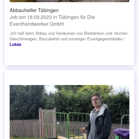
Abbauhelfer Tübingen
Job am 18.09.2023 in Tübingen für Die
Eventhandwerker GmbH
„Ich half beim Abbau und Verräumen von Bierbänken und -tischen,
Geschirrwagen, Barzubehör und sonstigen Eventgegenständen.“
Lukas