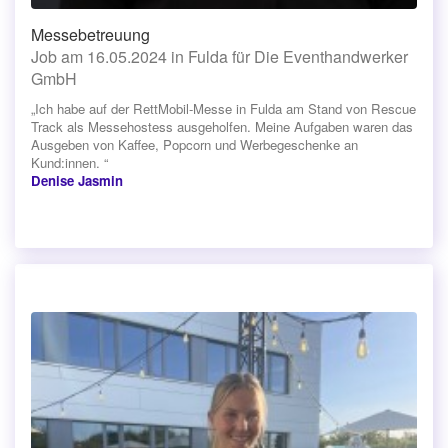
Messebetreuung
Job am 16.05.2024 in Fulda für Die Eventhandwerker
GmbH
„Ich habe auf der RettMobil-Messe in Fulda am Stand von Rescue
Track als Messehostess ausgeholfen. Meine Aufgaben waren das
Ausgeben von Kaffee, Popcorn und Werbegeschenke an
Kund:innen. “
Denise Jasmin