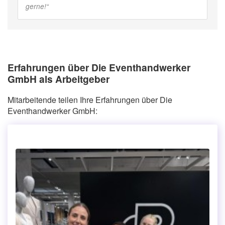
gerne!
“
Erfahrungen über Die Eventhandwerker
GmbH als Arbeitgeber
Mitarbeitende teilen Ihre Erfahrungen über Die
Eventhandwerker GmbH: