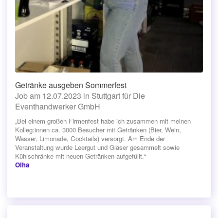
Getränke ausgeben Sommerfest
Job am 12.07.2023 in Stuttgart für Die
Eventhandwerker GmbH
„Bei einem großen Firmenfest habe ich zusammen mit meinen
Kolleg:innen ca. 3000 Besucher mit Getränken (Bier, Wein,
Wasser, Limonade, Cocktails) versorgt. Am Ende der
Veranstaltung wurde Leergut und Gläser gesammelt sowie
Kühlschränke mit neuen Getränken aufgefüllt.“
Olha