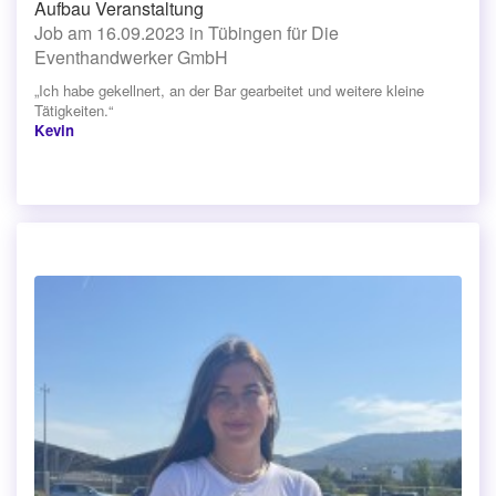
Aufbau Veranstaltung
Job am 16.09.2023 in Tübingen für Die
Eventhandwerker GmbH
„Ich habe gekellnert, an der Bar gearbeitet und weitere kleine
Tätigkeiten.“
Kevin