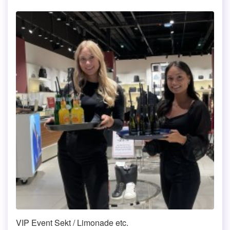
VIP Event Sekt / Limonade etc.