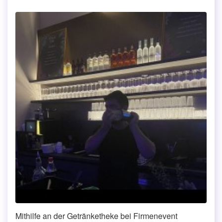
Mithilfe an der Getränketheke bei Firmenevent