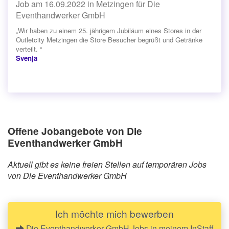
Job am 16.09.2022 in Metzingen für Die
Eventhandwerker GmbH
„Wir haben zu einem 25. jährigem Jubiläum eines Stores in der
Outletcity Metzingen die Store Besucher begrüßt und Getränke
verteilt. “
Svenja
Offene Jobangebote von Die
Eventhandwerker GmbH
Aktuell gibt es keine freien Stellen auf temporären Jobs
von Die Eventhandwerker GmbH
Ich möchte mich bewerben
Die Eventhandwerker GmbH Jobs in meinem InStaff