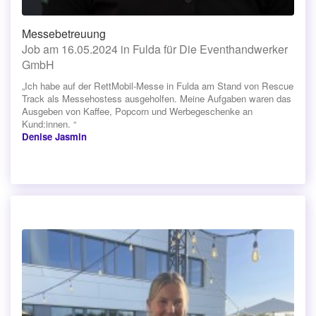
Messebetreuung
Job am 16.05.2024 in Fulda für Die Eventhandwerker
GmbH
„Ich habe auf der RettMobil-Messe in Fulda am Stand von Rescue
Track als Messehostess ausgeholfen. Meine Aufgaben waren das
Ausgeben von Kaffee, Popcorn und Werbegeschenke an
Kund:innen. “
Denise Jasmin