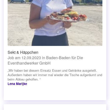
Sekt & Häppchen
Job am 12.09.2023 in Baden-Baden für Die
Eventhandwerker GmbH
„Wir haben bei diesem Einsatz Essen und Getränke ausgeteilt.
Außerdem haben wir immer mal wieder die Tische aufgeräumt und
beim Abbau geholfen. “
Lena Marijke