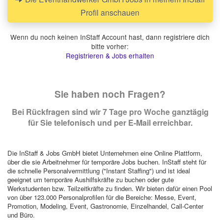
Profil anschauen
Wenn du noch keinen InStaff Account hast, dann registriere dich
bitte vorher:
Registrieren & Jobs erhalten
Sie haben noch Fragen?
Bei Rückfragen sind wir 7 Tage pro Woche ganztägig
für Sie telefonisch und per E-Mail erreichbar.
Die InStaff & Jobs GmbH bietet Unternehmen eine Online Plattform,
über die sie Arbeitnehmer für temporäre Jobs buchen. InStaff steht für
die schnelle Personalvermittlung ("Instant Staffing") und ist ideal
geeignet um temporäre Aushilfskräfte zu buchen oder gute
Werkstudenten bzw. Teilzeitkräfte zu finden. Wir bieten dafür einen Pool
von über 123.000 Personalprofilen für die Bereiche: Messe, Event,
Promotion, Modeling, Event, Gastronomie, Einzelhandel, Call-Center
und Büro.