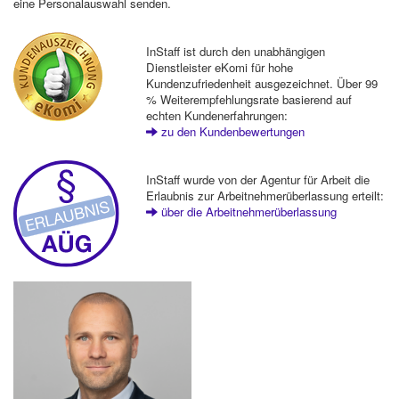
eine Personalauswahl senden.
InStaff ist durch den unabhängigen
Dienstleister eKomi für hohe
Kundenzufriedenheit ausgezeichnet. Über 99
% Weiterempfehlungsrate basierend auf
echten Kundenerfahrungen:
zu den Kundenbewertungen
InStaff wurde von der Agentur für Arbeit die
Erlaubnis zur Arbeitnehmerüberlassung erteilt:
über die Arbeitnehmerüberlassung