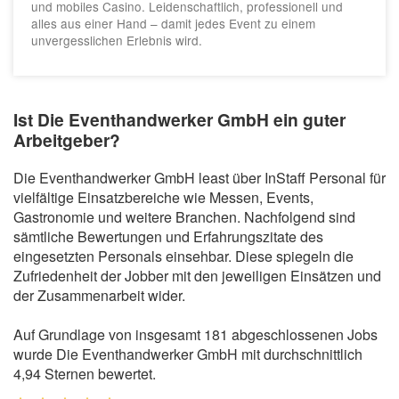
und mobiles Casino. Leidenschaftlich, professionell und
alles aus einer Hand – damit jedes Event zu einem
unvergesslichen Erlebnis wird.
Ist Die Eventhandwerker GmbH ein guter
Arbeitgeber?
Die Eventhandwerker GmbH least über InStaff Personal für
vielfältige Einsatzbereiche wie Messen, Events,
Gastronomie und weitere Branchen. Nachfolgend sind
sämtliche Bewertungen und Erfahrungszitate des
eingesetzten Personals einsehbar. Diese spiegeln die
Zufriedenheit der Jobber mit den jeweiligen Einsätzen und
der Zusammenarbeit wider.
Auf Grundlage von insgesamt 181 abgeschlossenen Jobs
wurde Die Eventhandwerker GmbH mit durchschnittlich
4,94 Sternen bewertet.