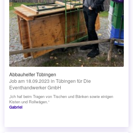
Abbauhelfer Tübingen
Job am 18.09.2023 in Tübingen für Die
Eventhandwerker GmbH
„Ich haf beim Tragen von Tischen und Bänken sowie einigen
Kisten und Rollwägen.“
Gabriel