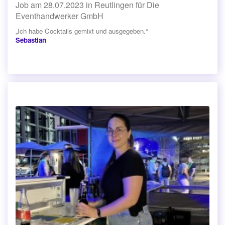
Job am 28.07.2023 in Reutlingen für Die
Eventhandwerker GmbH
„Ich habe Cocktails gemixt und ausgegeben.“
Sebastian