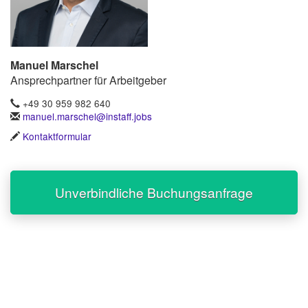
Manuel Marschel
Ansprechpartner für Arbeitgeber
+49 30 959 982 640
manuel.marschel@instaff.jobs
Kontaktformular
Unverbindliche Buchungsanfrage