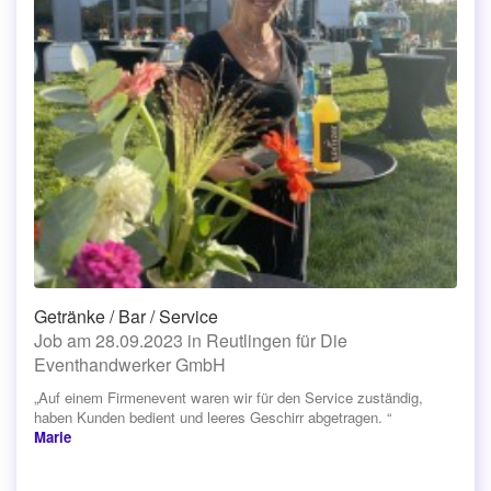
Getränke / Bar / Service
Job am 28.09.2023 in Reutlingen für Die
Eventhandwerker GmbH
„Auf einem Firmenevent waren wir für den Service zuständig,
haben Kunden bedient und leeres Geschirr abgetragen. “
Marie