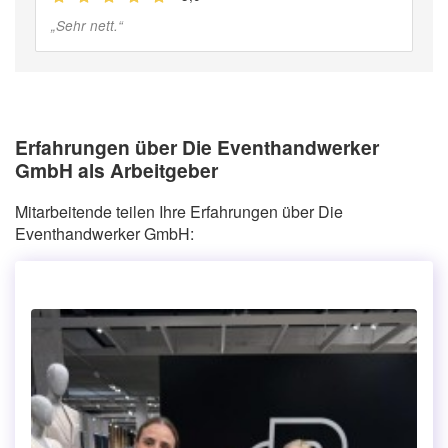
„
Sehr nett.
“
Erfahrungen über Die Eventhandwerker
GmbH als Arbeitgeber
Mitarbeitende teilen Ihre Erfahrungen über Die
Eventhandwerker GmbH: