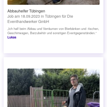
Abbauhelfer Tübingen
Job am 18.09.2023 in Tübingen für Die
Eventhandwerker GmbH
„Ich half beim Abbau und Verräumen von Bierbänken und -tischen,
Geschirrwagen, Barzubehör und sonstigen Eventgegenständen.“
Lukas