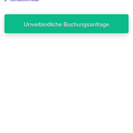
Unverbindliche Buchungsanfrage