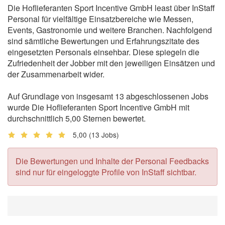
Die Hoflieferanten Sport Incentive GmbH least über InStaff
Personal für vielfältige Einsatzbereiche wie Messen,
Events, Gastronomie und weitere Branchen. Nachfolgend
sind sämtliche Bewertungen und Erfahrungszitate des
eingesetzten Personals einsehbar. Diese spiegeln die
Zufriedenheit der Jobber mit den jeweiligen Einsätzen und
der Zusammenarbeit wider.
Auf Grundlage von insgesamt 13 abgeschlossenen Jobs
wurde Die Hoflieferanten Sport Incentive GmbH mit
durchschnittlich 5,00 Sternen bewertet.
5,00
(13 Jobs)
Die Bewertungen und Inhalte der Personal Feedbacks
sind nur für eingeloggte Profile von InStaff sichtbar.