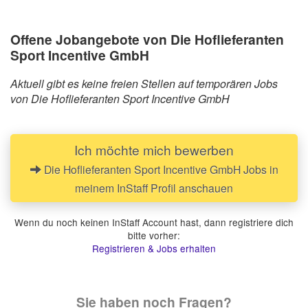
Offene Jobangebote von Die Hoflieferanten
Sport Incentive GmbH
Aktuell gibt es keine freien Stellen auf temporären Jobs
von Die Hoflieferanten Sport Incentive GmbH
Ich möchte mich bewerben
Die Hoflieferanten Sport Incentive GmbH Jobs in
meinem InStaff Profil anschauen
Wenn du noch keinen InStaff Account hast, dann registriere dich
bitte vorher:
Registrieren & Jobs erhalten
Sie haben noch Fragen?