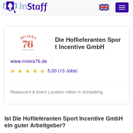
Die Hoflieferanten Spor
t Incentive GmbH
www.riviera76.de
5,00 (13 Jobs)
Restaurant & Event Location mitten in Schwabing.
Ist Die Hoflieferanten Sport Incentive GmbH
ein guter Arbeitgeber?