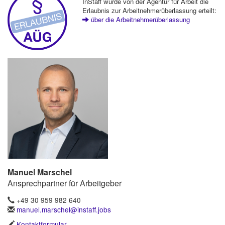
InStaff wurde von der Agentur für Arbeit die
Erlaubnis zur Arbeitnehmerüberlassung erteilt:
über die Arbeitnehmerüberlassung
Manuel Marschel
Ansprechpartner für Arbeitgeber
+49 30 959 982 640
manuel.marschel@instaff.jobs
Kontaktformular