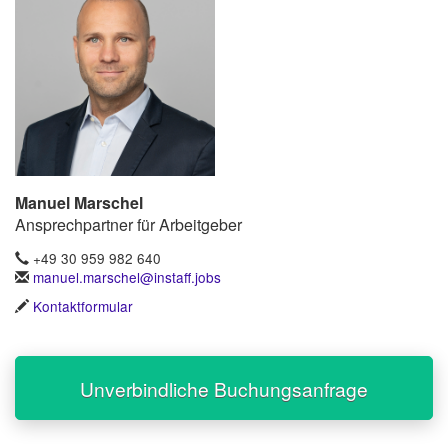
Manuel Marschel
Ansprechpartner für Arbeitgeber
+49 30 959 982 640
manuel.marschel@instaff.jobs
Kontaktformular
Unverbindliche Buchungsanfrage