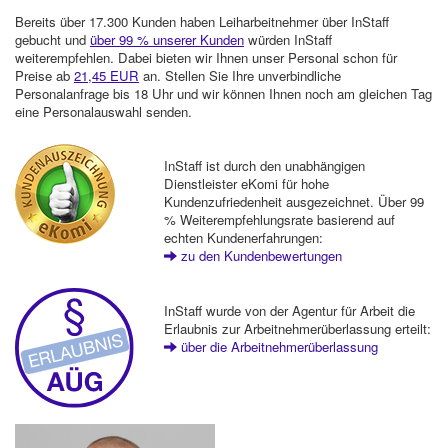
Bereits über 17.300 Kunden haben Leiharbeitnehmer über InStaff
gebucht und
über 99 % unserer Kunden
würden InStaff
weiterempfehlen. Dabei bieten wir Ihnen unser Personal schon für
Preise ab
21,45 EUR
an. Stellen Sie Ihre unverbindliche
Personalanfrage bis 18 Uhr und wir können Ihnen noch am gleichen Tag
eine Personalauswahl senden.
InStaff ist durch den unabhängigen
Dienstleister eKomi für hohe
Kundenzufriedenheit ausgezeichnet. Über 99
% Weiterempfehlungsrate basierend auf
echten Kundenerfahrungen:
zu den Kundenbewertungen
InStaff wurde von der Agentur für Arbeit die
Erlaubnis zur Arbeitnehmerüberlassung erteilt:
über die Arbeitnehmerüberlassung