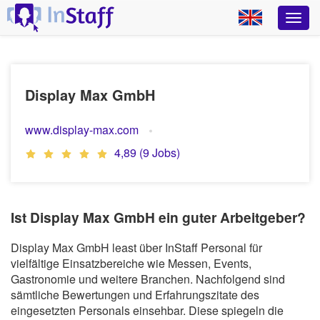
Display Max GmbH
www.display-max.com
4,89 (9 Jobs)
Ist Display Max GmbH ein guter Arbeitgeber?
Display Max GmbH least über InStaff Personal für
vielfältige Einsatzbereiche wie Messen, Events,
Gastronomie und weitere Branchen. Nachfolgend sind
sämtliche Bewertungen und Erfahrungszitate des
eingesetzten Personals einsehbar. Diese spiegeln die