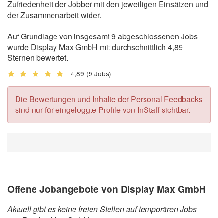
Zufriedenheit der Jobber mit den jeweiligen Einsätzen und
der Zusammenarbeit wider.
Auf Grundlage von insgesamt 9 abgeschlossenen Jobs
wurde Display Max GmbH mit durchschnittlich 4,89
Sternen bewertet.
4,89
(9 Jobs)
Die Bewertungen und Inhalte der Personal Feedbacks
sind nur für eingeloggte Profile von InStaff sichtbar.
Offene Jobangebote von Display Max GmbH
Aktuell gibt es keine freien Stellen auf temporären Jobs