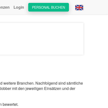
enzen
Login
PERSONAL BUCHEN
und weitere Branchen. Nachfolgend sind sämtliche
Jobber mit den jeweiligen Einsätzen und der
n bewertet.