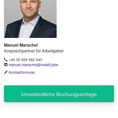
Manuel Marschel
Ansprechpartner für Arbeitgeber
+49 30 959 982 640
manuel.marschel@instaff.jobs
Kontaktformular
Unverbindliche Buchungsanfrage