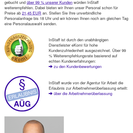
gebucht und
über 99 % unserer Kunden
würden InStaff
weiterempfehlen. Dabei bieten wir Ihnen unser Personal schon für
Preise ab
21,45 EUR
an. Stellen Sie Ihre unverbindliche
Personalanfrage bis 18 Uhr und wir können Ihnen noch am gleichen Tag
eine Personalauswahl senden.
InStaff ist durch den unabhängigen
Dienstleister eKomi für hohe
Kundenzufriedenheit ausgezeichnet. Über 99
% Weiterempfehlungsrate basierend auf
echten Kundenerfahrungen:
zu den Kundenbewertungen
InStaff wurde von der Agentur für Arbeit die
Erlaubnis zur Arbeitnehmerüberlassung erteilt:
über die Arbeitnehmerüberlassung