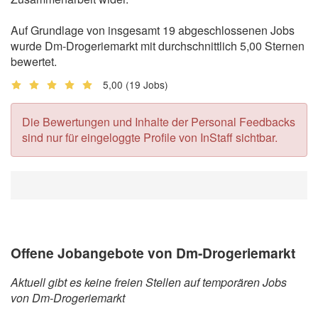
Auf Grundlage von insgesamt 19 abgeschlossenen Jobs
wurde Dm-Drogeriemarkt mit durchschnittlich 5,00 Sternen
bewertet.
5,00
(19 Jobs)
Die Bewertungen und Inhalte der Personal Feedbacks
sind nur für eingeloggte Profile von InStaff sichtbar.
Offene Jobangebote von Dm-Drogeriemarkt
Aktuell gibt es keine freien Stellen auf temporären Jobs
von Dm-Drogeriemarkt