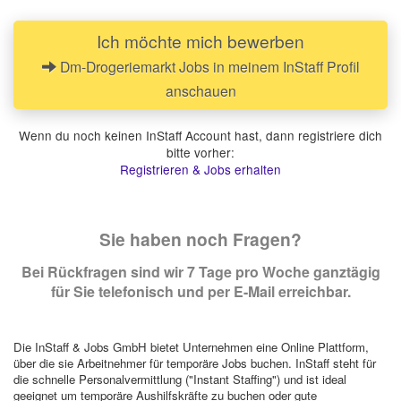
Ich möchte mich bewerben
Dm-Drogeriemarkt Jobs in meinem InStaff Profil
anschauen
Wenn du noch keinen InStaff Account hast, dann registriere dich
bitte vorher:
Registrieren & Jobs erhalten
Sie haben noch Fragen?
Bei Rückfragen sind wir 7 Tage pro Woche ganztägig
für Sie telefonisch und per E-Mail erreichbar.
Die InStaff & Jobs GmbH bietet Unternehmen eine Online Plattform,
über die sie Arbeitnehmer für temporäre Jobs buchen. InStaff steht für
die schnelle Personalvermittlung ("Instant Staffing") und ist ideal
geeignet um temporäre Aushilfskräfte zu buchen oder gute