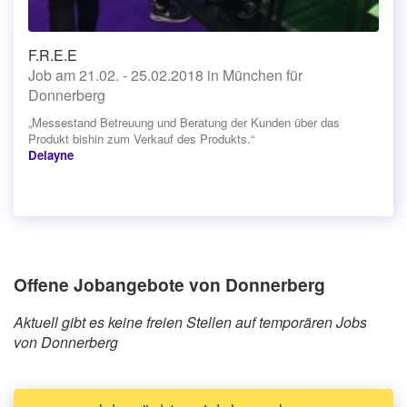
F.R.E.E
Job am 21.02. - 25.02.2018 in München für
Donnerberg
„Messestand Betreuung und Beratung der Kunden über das
Produkt bishin zum Verkauf des Produkts.“
Delayne
Offene Jobangebote von Donnerberg
Aktuell gibt es keine freien Stellen auf temporären Jobs
von Donnerberg