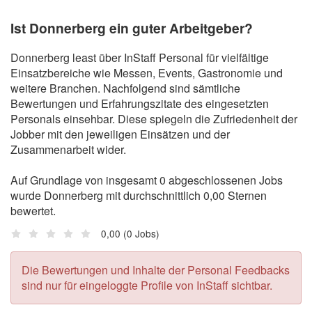
Ist Donnerberg ein guter Arbeitgeber?
Donnerberg least über InStaff Personal für vielfältige
Einsatzbereiche wie Messen, Events, Gastronomie und
weitere Branchen. Nachfolgend sind sämtliche
Bewertungen und Erfahrungszitate des eingesetzten
Personals einsehbar. Diese spiegeln die Zufriedenheit der
Jobber mit den jeweiligen Einsätzen und der
Zusammenarbeit wider.
Auf Grundlage von insgesamt 0 abgeschlossenen Jobs
wurde Donnerberg mit durchschnittlich 0,00 Sternen
bewertet.
0,00
(0 Jobs)
Die Bewertungen und Inhalte der Personal Feedbacks
sind nur für eingeloggte Profile von InStaff sichtbar.