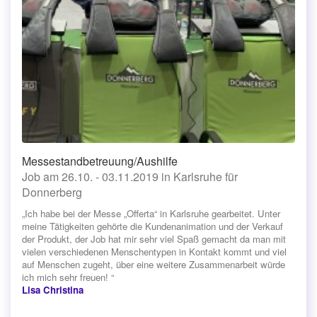
Messestandbetreuung/Aushilfe
Job am 26.10. - 03.11.2019 in Karlsruhe für
Donnerberg
„Ich habe bei der Messe „Offerta“ in Karlsruhe gearbeitet. Unter
meine Tätigkeiten gehörte die Kundenanimation und der Verkauf
der Produkt, der Job hat mir sehr viel Spaß gemacht da man mit
vielen verschiedenen Menschentypen in Kontakt kommt und viel
auf Menschen zugeht, über eine weitere Zusammenarbeit würde
ich mich sehr freuen! “
Lisa Christina