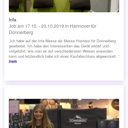
Infa
Job am 17.10. - 20.10.2019 in Hannover für
Donnerberg
„Ich habe auf der Infa Messe als Messe Hostess für Donnerberg
gearbeitet. Ich habe den Interessenten das Gerät erklärt und
vorgeführt, wie man es auf verschiedensten Weisen anwenden
kann und letztendlich habe ich einen Kaufabschluss abgewickelt. “
Irem