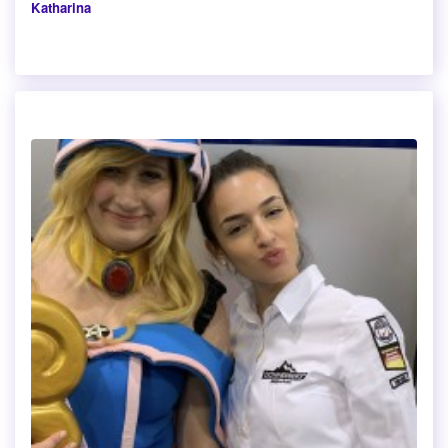
Katharina