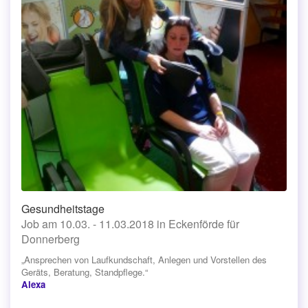
Gesundheitstage
Job am 10.03. - 11.03.2018 in Eckenförde für
Donnerberg
„Ansprechen von Laufkundschaft, Anlegen und Vorstellen des
Geräts, Beratung, Standpflege.“
Alexa