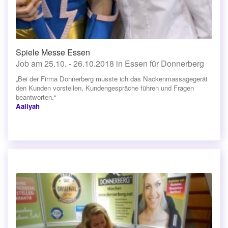
Spiele Messe Essen
Job am 25.10. - 26.10.2018 in Essen für Donnerberg
„Bei der Firma Donnerberg musste ich das Nackenmassagegerät
den Kunden vorstellen, Kundengespräche führen und Fragen
beantworten.“
Aaliyah