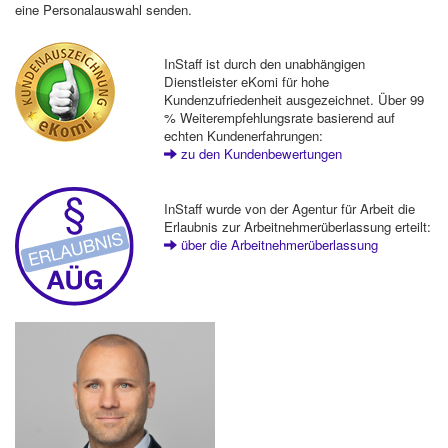
eine Personalauswahl senden.
InStaff ist durch den unabhängigen
Dienstleister eKomi für hohe
Kundenzufriedenheit ausgezeichnet. Über 99
% Weiterempfehlungsrate basierend auf
echten Kundenerfahrungen:
zu den Kundenbewertungen
InStaff wurde von der Agentur für Arbeit die
Erlaubnis zur Arbeitnehmerüberlassung erteilt:
über die Arbeitnehmerüberlassung