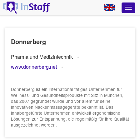
Donnerberg
Pharma und Medizintechnik
www.donnerberg.net
Donnerberg ist ein international tätiges Unternehmen für
Wellness- und Gesundheitsprodukte mit Sitz in München,
das 2007 gegründet wurde und vor allem für seine
innovativen Nackenmassagegeräte bekannt ist. Das
inhabergeführte Unternehmen entwickelt ergonomische
Lösungen zur Entspannung, die regelmäßig für ihre Qualität
ausgezeichnet werden.