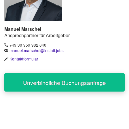
Manuel Marschel
Ansprechpartner für Arbeitgeber
+49 30 959 982 640
manuel.marschel@instaff.jobs
Kontaktformular
Unverbindliche Buchungsanfrage