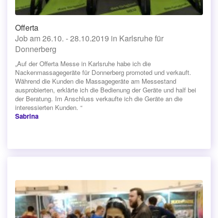
Offerta
Job am 26.10. - 28.10.2019 in Karlsruhe für
Donnerberg
„Auf der Offerta Messe in Karlsruhe habe ich die
Nackenmassagegeräte für Donnerberg promoted und verkauft.
Während die Kunden die Massagegeräte am Messestand
ausprobierten, erklärte ich die Bedienung der Geräte und half bei
der Beratung. Im Anschluss verkaufte ich die Geräte an die
interessierten Kunden. “
Sabrina