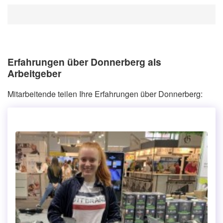
Erfahrungen über Donnerberg als
Arbeitgeber
Mitarbeitende teilen Ihre Erfahrungen über Donnerberg: